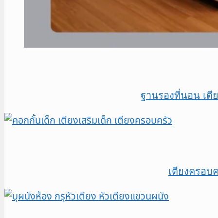
ฐานรองที่นอน เตีย
เตียงครอบคร