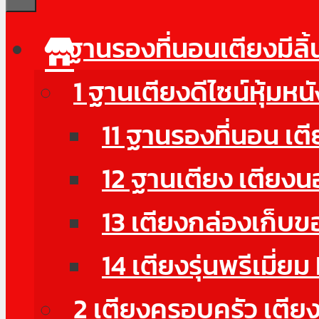
ฐานรองที่นอนเตียงมีลิ
1 ฐานเตียงดีไซน์หุ้มห
11 ฐานรองที่นอน เตี
12 ฐานเตียง เตียงน
13 เตียงกล่องเก็บ
14 เตียงรุ่นพรีเมี
2 เตียงครอบครัว เตียงด