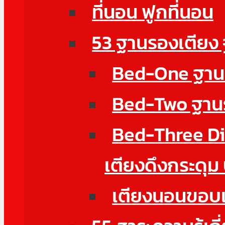
ที่นอน ฟูกที่นอน
53 ฐานรองเตียง
Bed-One ฐานรอ
Bed-Two ฐานรอ
Bed-Three Di
เตียงดึงกระดุม
เตียงนอนขอบเต