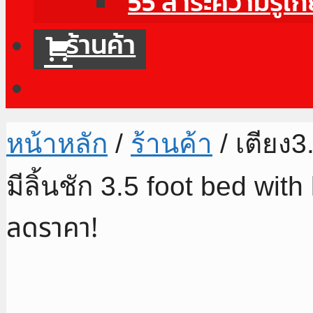
55 สาระความรู้เก
ร้านค้า
หน้าหลัก
/
ร้านค้า
/ เตียง3
มีลิ้นชัก 3.5 foot bed wi
ลดราคา!