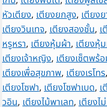
เก็บ
,
เตียงพับได้
,
เตียงฟูลไซส
หัวเตียง
,
เตียงยกสูง
,
เตียง
เตียงวินเทจ
,
เตียงสองชั้น
,
เต
หรูหรา
,
เตียงหุ้มผ้า
,
เตียงหุ้
เตียงเจ้าหญิง
,
เตียงเซ็ตพร้อ
เตียงเพื่อสุขภาพ
,
เตียงเรโทร
เตียงโซฟา
,
เตียงโซฟาเบด
,
เต
วอิน
,
เตียงไม้พาเลท
,
เตียงไม่