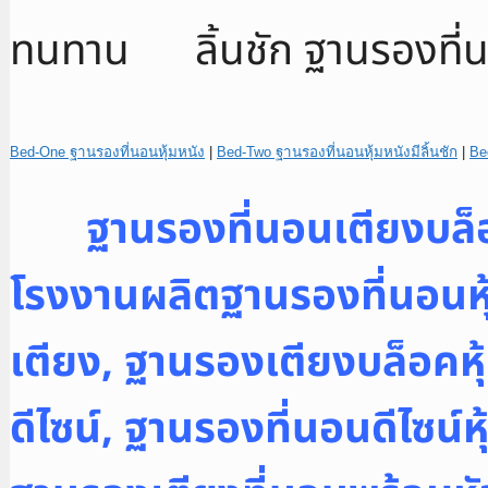
ทนทาน
Bed-One ฐานรองที่นอนหุ้มหนัง
|
Bed-Two ฐานรองที่นอนหุ้มหนังมีลิ้นชัก
|
Be
ฐานรองที่นอนเตียงบล็อ
โรงงานผลิตฐานรองที่นอนหุ้
เตียง, ฐานรองเตียงบล็อคหุ้
ดีไซน์, ฐานรองที่นอนดีไซน์ห