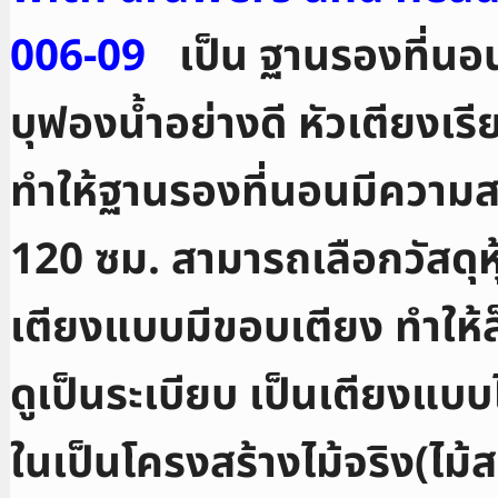
006-09
เป็น ฐานรองที่นอน
บุฟองน้ำอย่างดี หัวเตียงเ
ทำให้ฐานรองที่นอนมีความสวย
120 ซม. สามารถเลือกวัสดุ
เตียงแบบมีขอบเตียง ทำให้ล็
ดูเป็นระเบียบ
เป็นเตียงแบบไ
ในเป็นโครงสร้างไม้จริง(ไม