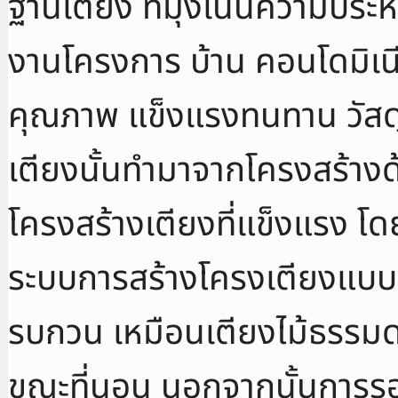
ฐานเตียง ที่มุ่งเน้นความปร
งานโครงการ บ้าน คอนโดมิเนียม 
คุณภาพ แข็งแรงทนทาน วัสดุห
เตียงนั้นทำมาจากโครงสร้างด้
โครงสร้างเตียงที่แข็งแรง โด
ระบบการสร้างโครงเตียงแบบนี
รบกวน เหมือนเตียงไม้ธรรมดา
ขณะที่นอน นอกจากนั้นการรอ