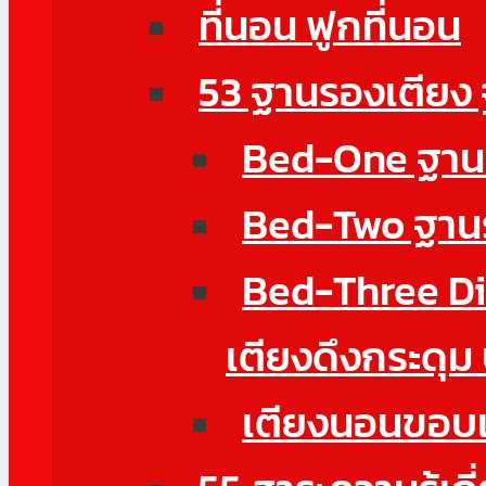
ที่นอน ฟูกที่นอน
53 ฐานรองเตียง
Bed-One ฐานรอ
Bed-Two ฐานรอ
Bed-Three Di
เตียงดึงกระดุม
เตียงนอนขอบเต