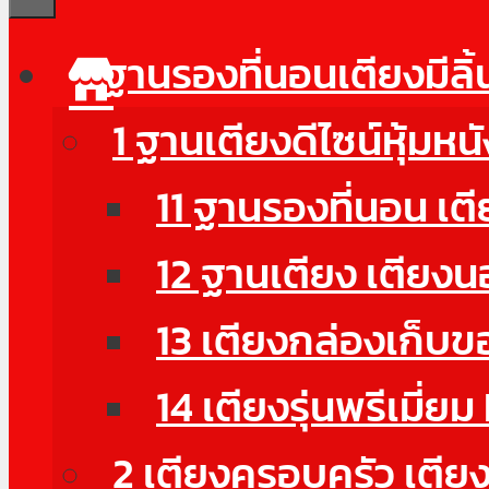
ฐานรองที่นอนเตียงมีลิ
1 ฐานเตียงดีไซน์หุ้มห
11 ฐานรองที่นอน เตี
12 ฐานเตียง เตียงน
13 เตียงกล่องเก็บ
14 เตียงรุ่นพรีเมี
2 เตียงครอบครัว เตียงด