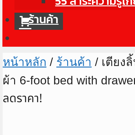
55 สาระความรู้เก
ร้านค้า
หน้าหลัก
/
ร้านค้า
/ เตียงลิ
ผ้า 6-foot bed with dra
ลดราคา!