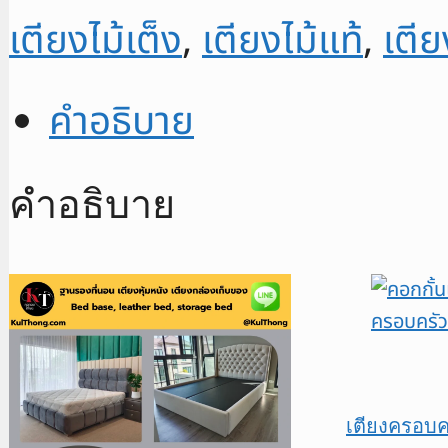
เตียงไม้เต็ง
,
เตียงไม้แท้
,
เตีย
คำอธิบาย
คำอธิบาย
เตียงครอบคร