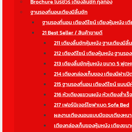
Brochure โบรชัวร์ เตียงลิ้นชัก กุลทอง
ฐานรองที่นอนเตียงมีลิ้นชัก
ฐานรองที่นอน เตียงดีไซน์ เตียงหุ้มหนัง เตี
21 Best Seller / สินค้าขายดี
211 เตียงลิ้นชักหุ้มหนัง ฐานเตียงมีลิ้
212 เตียงดีไซน์ เตียงหุ้มหนัง ฐานรอง
213 เตียงลิ้นชักหุ้มหนัง ขนาด 5 ฟุตห
214 เตียงกล่องเก็บของ เตียงมีฝาเปิด
215 ฐานรองที่นอน เตียงดีไซน์ แบบมี
216 หัวเตียงแขวนผนัง หัวเตียงสำเร็จ
217 เฟอร์นิเจอร์โซฟาเบด Sofa Bed
ผลงานเตียงนอนแบบมีขอบเตียงหนา
เตียงกล่องเก็บของหุ้มหนัง เตียงข