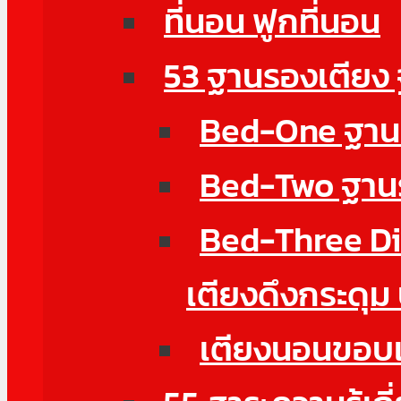
ที่นอน ฟูกที่นอน
53 ฐานรองเตียง
Bed-One ฐานรอ
Bed-Two ฐานรอ
Bed-Three Di
เตียงดึงกระดุม
เตียงนอนขอบเต