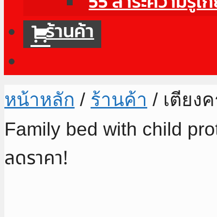
55 สาระความรู้เก
ร้านค้า
หน้าหลัก
/
ร้านค้า
/ เตียงค
Family bed with child pr
ลดราคา!