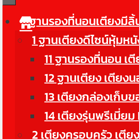
ฐานรองที่นอนเตียงมีลิ
1 ฐานเตียงดีไซน์หุ้มห
11 ฐานรองที่นอน เตี
12 ฐานเตียง เตียงน
13 เตียงกล่องเก็บ
14 เตียงรุ่นพรีเมี
2 เตียงครอบครัว เตียงด