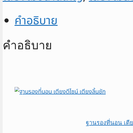
คำอธิบาย
คำอธิบาย
ฐานรองที่นอน เตีย