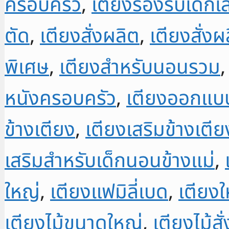
ครอบครัว
,
เตียงรองรับเด็กเล
ตัด
,
เตียงสั่งผลิต
,
เตียงสั่งผ
พิเศษ
,
เตียงสำหรับนอนรวม
หนังครอบครัว
,
เตียงออกแบบ
ข้างเตียง
,
เตียงเสริมข้างเตี
เสริมสำหรับเด็กนอนข้างแม่
,
ใหญ่
,
เตียงแฟมิลี่เบด
,
เตียง
เตียงไม้ขนาดใหญ่
,
เตียงไม้สั