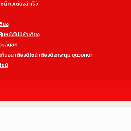
ไซน์ หัวเตียงสำเร็จ
ตียง
มหนังไม่มีหัวเตียง
ีลิ้นชัก
นอน เตียงดีไซน์ เตียงดึงกระดุม บุนวมหนา
ไซน์