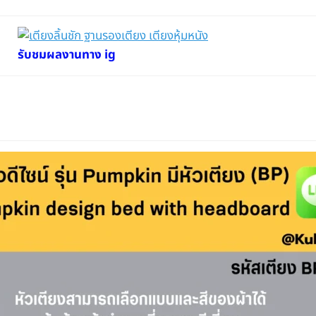
รับชมผลงานทาง ig