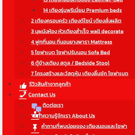
14 เตียงรุ่นพรีเมี่ยม Premium beds
2 เตียงครอบครัว เตียงดีไซน์ เตียงสั่งผลิต
3 บุผนังห้อง หัวเตียงสำเร็จ wall decorate
4 ฟูกที่นอน ที่นอนยางพารา Mattress
5 โซฟาเบด โซฟาปรับนอน Sofa Bed
6 ตู้ข้างเตียง สตูล / Bedside Stool
7 โครงสร้างและวัสดุหุ้ม เตียงลิ้นชัก โซฟาเบด
รีวิวสินค้าจากลูกค้า
Contact Us
ติดต่อเรา
ทำความรู้จักเรา About Us
คำถามที่พบบ่อยของ เตียงนอนและโซฟา