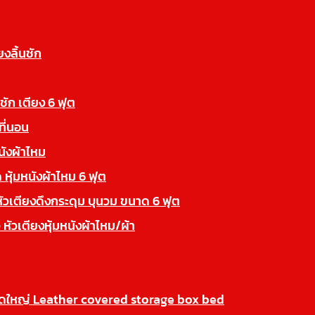
ยงลิ้นชัก
นชัก เตียง 6 ฟุต
ที่นอน
นังผ้าไหม
 หุ้มหนังผ้าไหม 6 ฟุต
หัวเตียงดึงกระดุม บุนวม ขนาด 6 ฟุต
 หัวเตียงหุ้มหนังผ้าไหม/ผ้า
นาดใหญ่ Leather covered storage box bed