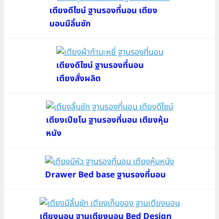
เตียงดีไซน์ ฐานรองที่นอน เตียง
นอนมีลิ้นชัก
เตียงดีไซน์ ฐานรองที่นอน
เตียงสั่งผลิต
เตียงเปียโน ฐานรองที่นอน เตียงหุ้ม
หนัง
Drawer Bed base ฐานรองที่นอน
เตียงนอน ฐานเตียงนอน Bed Design