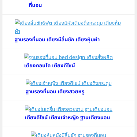
ที่นอน
ฐานรองที่นอน เตียงมีลิ้นชัก เตียงหุ้มผ้า
เตียงคอนโด เตียงดีไซน์
ฐานรองที่นอน เตียงสวยหรู
เตียงดีไซน์ เตียงเจ้าหญิง ฐานเตียงนอน