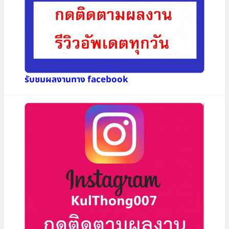
รับชมผลงานทาง facebook