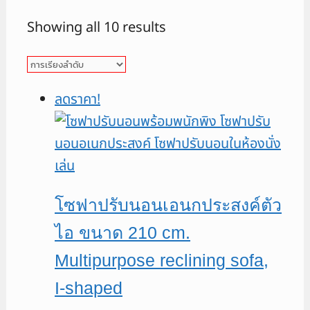
Showing all 10 results
ลดราคา!
โซฟาปรับนอนเอนกประสงค์ตัว
ไอ ขนาด 210 cm.
Multipurpose reclining sofa,
I-shaped