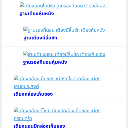
ฐานเตียงหุ้มหนัง
ฐานเตียงมีลิ้นชัก
ฐานรองที่นอนหุ้มหนัง
เตียงกล่องเก็บของ
เตียงนอนมีกล่องเก็บของ