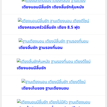
เตียงนอนมีลิ้นชัก เตียงลิ้นชักหุ้มหนัง
เตียงครอบครัวมีลิ้นชัก เตียง 8.5 ฟุต
เตียงลิ้นชัก ฐานรองที่นอน
เตียงนอนมีลิ้นชัก
เตียงเก็บของ ฐานเตียงนอน