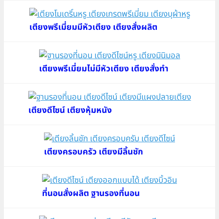
เตียงพรีเมี่ยมมีหัวเตียง เตียงสั่งผลิต
เตียงพรีเมี่ยมไม่มีหัวเตียง เตียงสั่งทำ
เตียงดีไซน์ เตียงหุ้มหนัง
เตียงครอบครัว เตียงมีลิ้นชัก
ที่นอนสั่งผลิต ฐานรองที่นอน