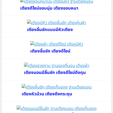
เตียงดีไซน์ขอบนุ่ม เตียงขอบหนา
เตียงลิ้นชักแบบมีหัวเตียง
เตียงลิ้นชัก เตียงดีไซน์
เตียงนอนมีลิ้นชัก เตียงดีไซน์ดึงดุม
เตียงหัวม้วน เตียงดึงกระดุม