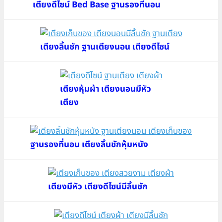
เตียงดีไซน์ Bed Base ฐานรองที่นอน
เตียงลิ้นชัก ฐานเตียงนอน เตียงดีไซน์
เตียงหุ้มผ้า เตียงนอนมีหัว
เตียง
ฐานรองที่นอน เตียงลิ้นชักหุ้มหนัง
เตียงมีหัว เตียงดีไซน์มีลิ้นชัก