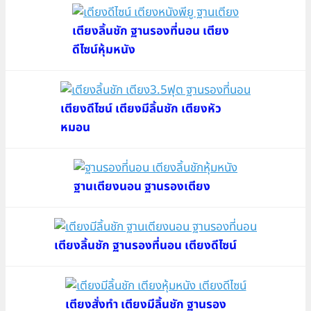
เตียงลิ้นชัก ฐานรองที่นอน เตียง
ดีไซน์หุ้มหนัง
เตียงดีไซน์ เตียงมีลิ้นชัก เตียงหัว
หมอน
ฐานเตียงนอน ฐานรองเตียง
เตียงลิ้นชัก ฐานรองที่นอน เตียงดีไซน์
เตียงสั่งทำ เตียงมีลิ้นชัก ฐานรอง