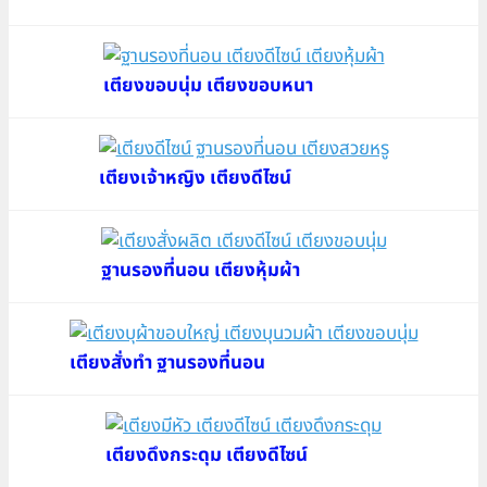
เตียงขอบนุ่ม เตียงขอบหนา
เตียงเจ้าหญิง เตียงดีไซน์
ฐานรองที่นอน เตียงหุ้มผ้า
เตียงสั่งทำ ฐานรองที่นอน
เตียงดึงกระดุม เตียงดีไซน์