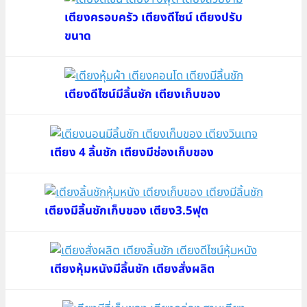
เตียงครอบครัว เตียงดีไซน์ เตียงปรับ
ขนาด
เตียงดีไซน์มีลิ้นชัก เตียงเก็บของ
เตียง 4 ลิ้นชัก เตียงมีช่องเก็บของ
เตียงมีลิ้นชักเก็บของ เตียง3.5ฟุต
เตียงหุ้มหนังมีลิ้นชัก เตียงสั่งผลิต