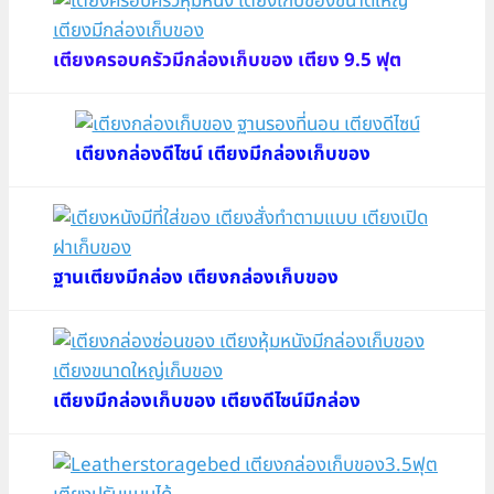
เตียงครอบครัวมีกล่องเก็บของ เตียง 9.5 ฟุต
เตียงกล่องดีไซน์ เตียงมีกล่องเก็บของ
ฐานเตียงมีกล่อง เตียงกล่องเก็บของ
เตียงมีกล่องเก็บของ เตียงดีไซน์มีกล่อง