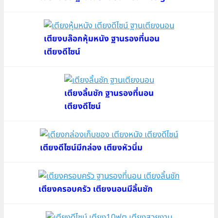
เตียงบล๊อกหุ้มหนัง ฐานรองที่นอน
เตียงดีไซน์
เตียงลิ้นชัก ฐานรองที่นอน
เตียงดีไซน์
เตียงดีไซน์มีกล่อง เตียงหัวนิ่ม
เตียงครอบครัว เตียงนอนมีลิ้นชัก