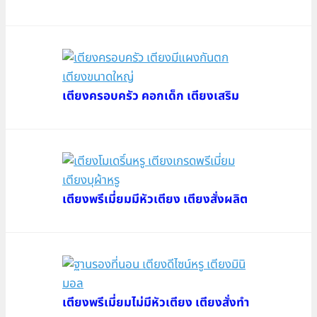
เตียงครอบครัว คอกเด็ก เตียงเสริม
เตียงพรีเมี่ยมมีหัวเตียง เตียงสั่งผลิต
เตียงพรีเมี่ยมไม่มีหัวเตียง เตียงสั่งทำ