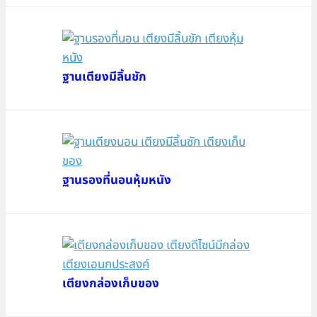
ฐานเตียงมีลิ้นชัก
ฐานรองที่นอนหุ้มหนัง
เตียงกล่องเก็บของ