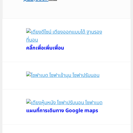
คลิ๊กเพื่อเพิ่มเพื่อน
แผนที่การเดินทาง Google maps