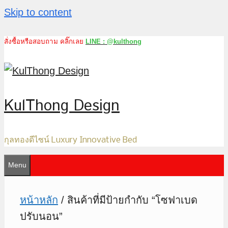
Skip to content
สั่งซื้อหรือสอบถาม คลิ๊กเลย
LINE : @kulthong
KulThong Design
กุลทองดีไซน์ Luxury Innovative Bed
Menu
หน้าหลัก
/ สินค้าที่มีป้ายกำกับ “โซฟาเบด
ปรับนอน”