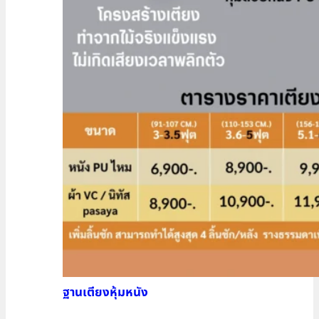
ฐานเตียงหุ้มหนัง