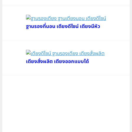
ฐานรองที่นอน เตียงดีไซน์ เตียงมีหัว
เตียงสั่งผลิต เตียงออกแบบได้