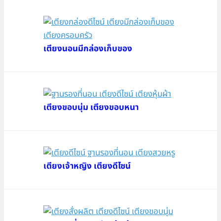
เตียงนอนมีกล่องเก็บของ
เตียงขอบนุ่ม เตียงขอบหนา
เตียงเจ้าหญิง เตียงดีไซน์