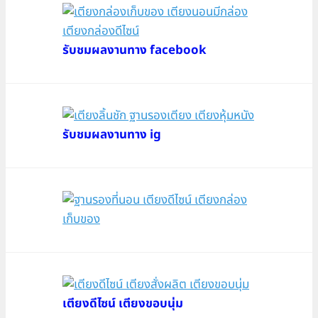
รับชมผลงานทาง facebook
รับชมผลงานทาง ig
เตียงดีไซน์ เตียงขอบนุ่ม