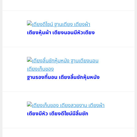
เตียงหุ้มผ้า เตียงนอนมีหัวเตียง
ฐานรองที่นอน เตียงลิ้นชักหุ้มหนัง
เตียงมีหัว เตียงดีไซน์มีลิ้นชัก