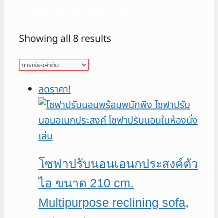
โซฟาเบดปรับนอน
Showing all 8 results
ลดราคา!
โซฟาปรับนอนเอนกประสงค์ตัว
ไอ ขนาด 210 cm.
Multipurpose reclining sofa,