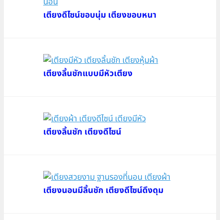
เตียงดีไซน์ขอบนุ่ม เตียงขอบหนา
เตียงลิ้นชักแบบมีหัวเตียง
เตียงลิ้นชัก เตียงดีไซน์
เตียงนอนมีลิ้นชัก เตียงดีไซน์ดึงดุม