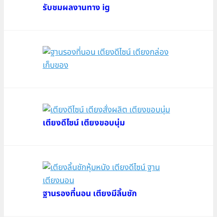
รับชมผลงานทาง ig
เตียงดีไซน์ เตียงขอบนุ่ม
ฐานรองที่นอน เตียงมีลิ้นชัก