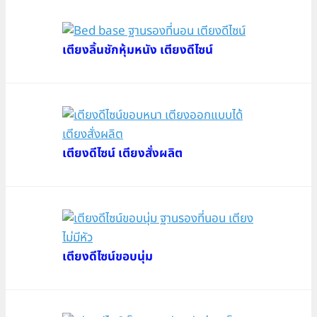
เตียงลิ้นชักหุ้มหนัง เตียงดีไซน์
เตียงดีไซน์ เตียงสั่งผลิต
เตียงดีไซน์ขอบนุ่ม