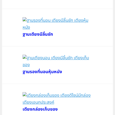
ฐานเตียงมีลิ้นชัก
ฐานรองที่นอนหุ้มหนัง
เตียงกล่องเก็บของ