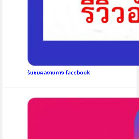
รับชมผลงานทาง facebook