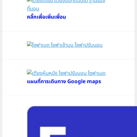
คลิ๊กเพื่อเพิ่มเพื่อน
แผนที่การเดินทาง Google maps