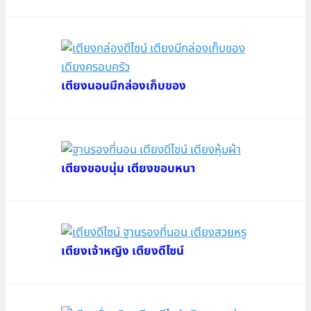
เตียงนอนมีกล่องเก็บของ
เตียงขอบนุ่ม เตียงขอบหนา
เตียงเจ้าหญิง เตียงดีไซน์