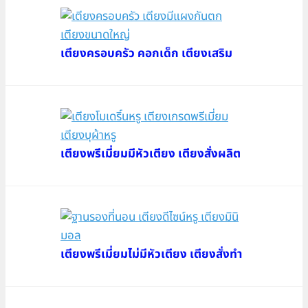
เตียงครอบครัว คอกเด็ก เตียงเสริม
เตียงพรีเมี่ยมมีหัวเตียง เตียงสั่งผลิต
เตียงพรีเมี่ยมไม่มีหัวเตียง เตียงสั่งทำ