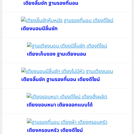
เตียงลิ้นชัก ฐานรองที่นอน
เตียงนอนมีลิ้นชัก
เตียงเก็บของ ฐานเตียงนอน
เตียงลิ้นชัก ฐานรองที่นอน เตียงดีไซน์
เตียงขอบหนา เตียงออกแบบได้
เตียงครอบครัว เตียงดีไซน์