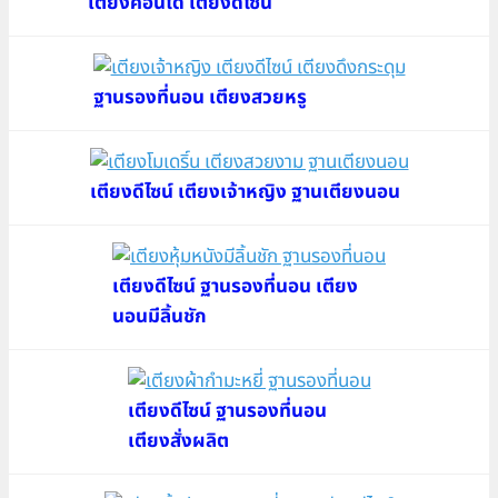
เตียงคอนโด เตียงดีไซน์
ฐานรองที่นอน เตียงสวยหรู
เตียงดีไซน์ เตียงเจ้าหญิง ฐานเตียงนอน
เตียงดีไซน์ ฐานรองที่นอน เตียง
นอนมีลิ้นชัก
เตียงดีไซน์ ฐานรองที่นอน
เตียงสั่งผลิต