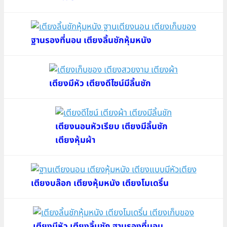
ฐานรองที่นอน เตียงลิ้นชักหุ้มหนัง
เตียงมีหัว เตียงดีไซน์มีลิ้นชัก
เตียงนอนหัวเรียบ เตียงมีลิ้นชัก
เตียงหุ้มผ้า
เตียงบล๊อก เตียงหุ้มหนัง เตียงโมเดริ์น
เตียงมีหัว เตียงลิ้นชัก ฐานรองที่นอน