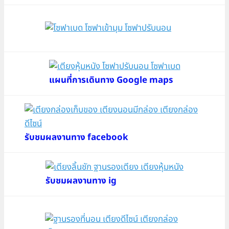
แผนที่การเดินทาง Google maps
รับชมผลงานทาง facebook
รับชมผลงานทาง ig