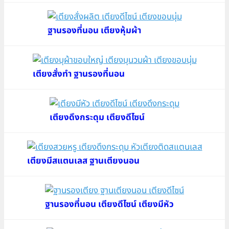
ฐานรองที่นอน เตียงหุ้มผ้า
เตียงสั่งทำ ฐานรองที่นอน
เตียงดึงกระดุม เตียงดีไซน์
เตียงมีสแตนเลส ฐานเตียงนอน
ฐานรองที่นอน เตียงดีไซน์ เตียงมีหัว