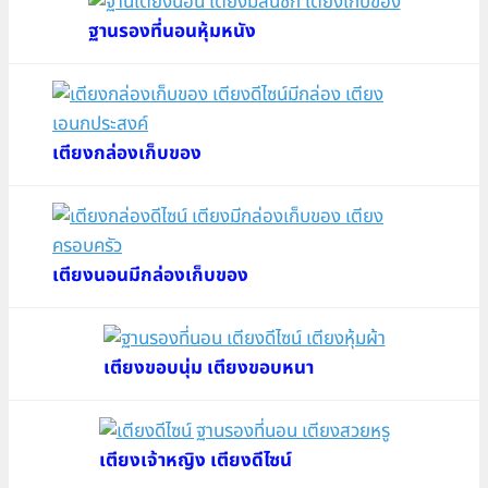
ฐานรองที่นอนหุ้มหนัง
เตียงกล่องเก็บของ
เตียงนอนมีกล่องเก็บของ
เตียงขอบนุ่ม เตียงขอบหนา
เตียงเจ้าหญิง เตียงดีไซน์