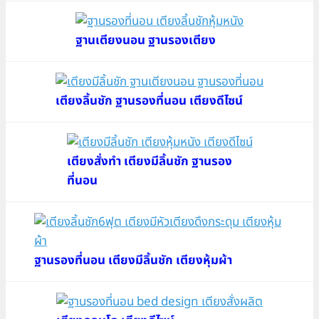
ฐานเตียงนอน ฐานรองเตียง
เตียงลิ้นชัก ฐานรองที่นอน เตียงดีไซน์
เตียงสั่งทำ เตียงมีลิ้นชัก ฐานรอง
ที่นอน
ฐานรองที่นอน เตียงมีลิ้นชัก เตียงหุ้มผ้า