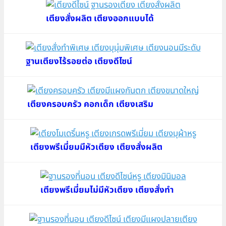
เตียงสั่งผลิต เตียงออกแบบได้
ฐานเตียงไร้รอยต่อ เตียงดีไซน์
เตียงครอบครัว คอกเด็ก เตียงเสริม
เตียงพรีเมี่ยมมีหัวเตียง เตียงสั่งผลิต
เตียงพรีเมี่ยมไม่มีหัวเตียง เตียงสั่งทำ