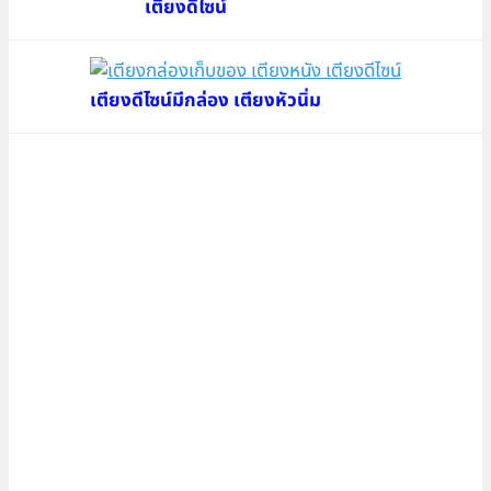
เตียงดีไซน์
เตียงดีไซน์มีกล่อง เตียงหัวนิ่ม