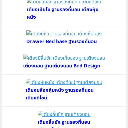
เตียงเปียโน ฐานรองที่นอน เตียงหุ้ม
หนัง
Drawer Bed base ฐานรองที่นอน
เตียงนอน ฐานเตียงนอน Bed Design
เตียงบล๊อกหุ้มหนัง ฐานรองที่นอน
เตียงดีไซน์
เตียงลิ้นชัก ฐานรองที่นอน