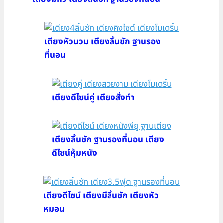
เตียงหัวนวม เตียงลิ้นชัก ฐานรอง
ที่นอน
เตียงดีไซน์คู่ เตียงสั่งทำ
เตียงลิ้นชัก ฐานรองที่นอน เตียง
ดีไซน์หุ้มหนัง
เตียงดีไซน์ เตียงมีลิ้นชัก เตียงหัว
หมอน