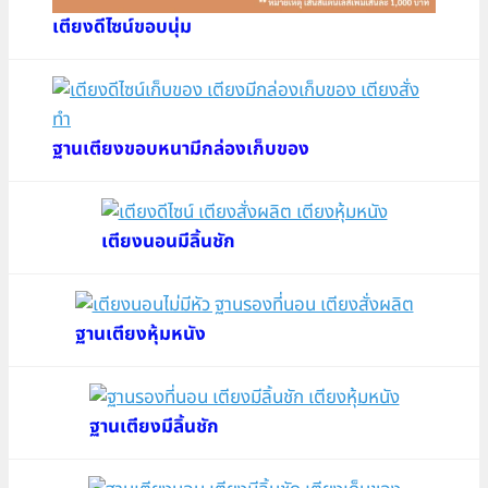
เตียงดีไซน์ขอบนุ่ม
ฐานเตียงขอบหนามีกล่องเก็บของ
เตียงนอนมีลิ้นชัก
ฐานเตียงหุ้มหนัง
ฐานเตียงมีลิ้นชัก