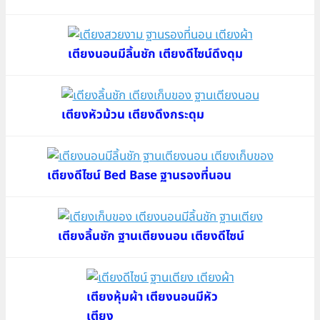
เตียงนอนมีลิ้นชัก เตียงดีไซน์ดึงดุม
เตียงหัวม้วน เตียงดึงกระดุม
เตียงดีไซน์ Bed Base ฐานรองที่นอน
เตียงลิ้นชัก ฐานเตียงนอน เตียงดีไซน์
เตียงหุ้มผ้า เตียงนอนมีหัว
เตียง