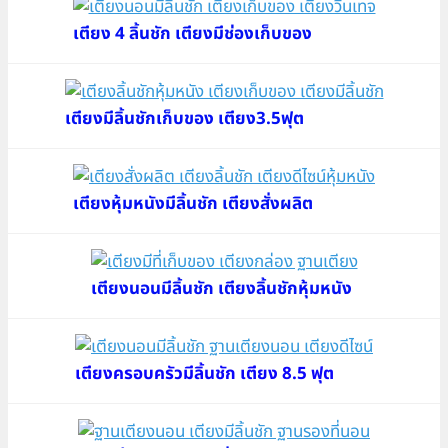
เตียง 4 ลิ้นชัก เตียงมีช่องเก็บของ
เตียงมีลิ้นชักเก็บของ เตียง3.5ฟุต
เตียงหุ้มหนังมีลิ้นชัก เตียงสั่งผลิต
เตียงนอนมีลิ้นชัก เตียงลิ้นชักหุ้มหนัง
เตียงครอบครัวมีลิ้นชัก เตียง 8.5 ฟุต