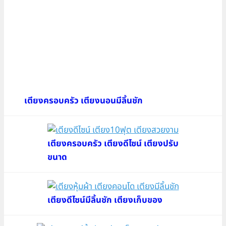
เตียงครอบครัว เตียงนอนมีลิ้นชัก
เตียงครอบครัว เตียงดีไซน์ เตียงปรับ
ขนาด
เตียงดีไซน์มีลิ้นชัก เตียงเก็บของ