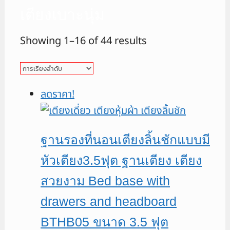
เตียงเบาะนุ่ม
Showing 1–16 of 44 results
ลดราคา!
ฐานรองที่นอนเตียงลิ้นชักแบบมี
หัวเตียง3.5ฟุต ฐานเตียง เตียง
สวยงาม Bed base with
drawers and headboard
BTHB05 ขนาด 3.5 ฟุต