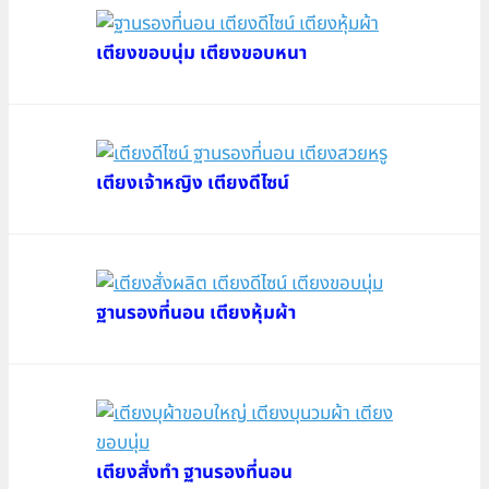
เตียงขอบนุ่ม เตียงขอบหนา
เตียงเจ้าหญิง เตียงดีไซน์
ฐานรองที่นอน เตียงหุ้มผ้า
เตียงสั่งทำ ฐานรองที่นอน