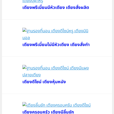
เตียงพรีเมี่ยมมีหัวเตียง เตียงสั่งผลิต
เตียงพรีเมี่ยมไม่มีหัวเตียง เตียงสั่งทำ
เตียงดีไซน์ เตียงหุ้มหนัง
เตียงครอบครัว เตียงมีลิ้นชัก