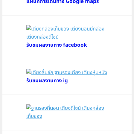
แผนที่การเดินทาง Google maps
รับชมผลงานทาง facebook
รับชมผลงานทาง ig