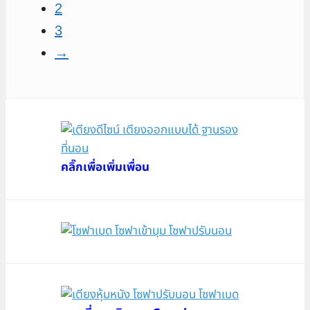
2
3
→
คลิ๊กเพื่อเพิ่มเพื่อน