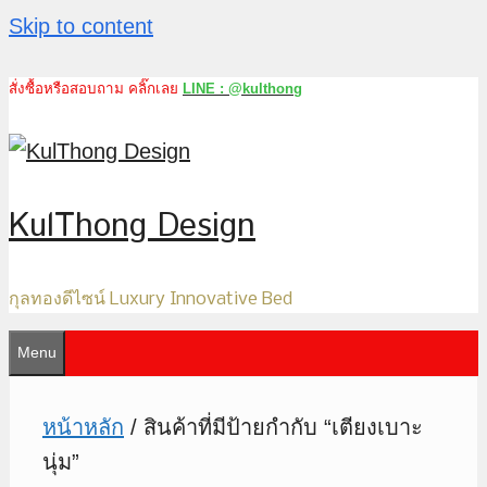
Skip to content
สั่งซื้อหรือสอบถาม คลิ๊กเลย
LINE : @kulthong
KulThong Design
กุลทองดีไซน์ Luxury Innovative Bed
Menu
หน้าหลัก
/ สินค้าที่มีป้ายกำกับ “เตียงเบาะ
นุ่ม”