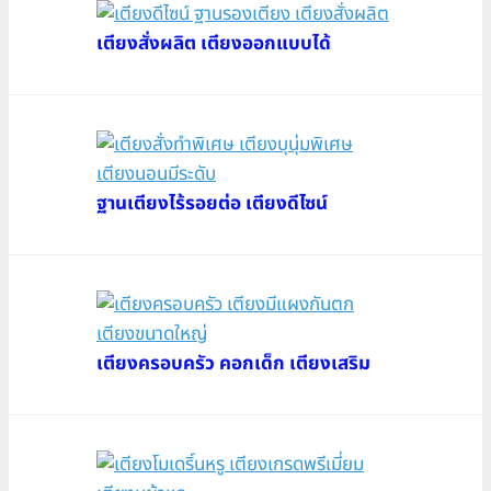
เตียงสั่งผลิต เตียงออกแบบได้
ฐานเตียงไร้รอยต่อ เตียงดีไซน์
เตียงครอบครัว คอกเด็ก เตียงเสริม