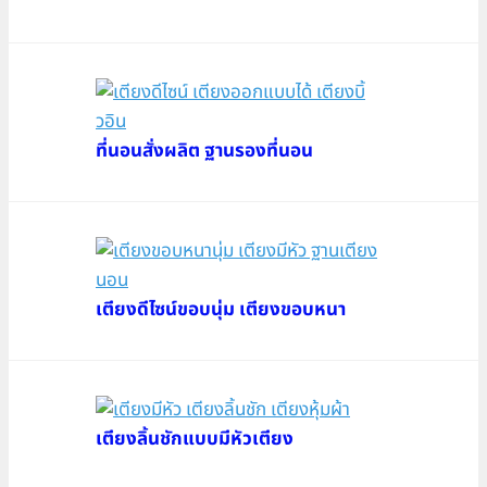
ที่นอนสั่งผลิต ฐานรองที่นอน
เตียงดีไซน์ขอบนุ่ม เตียงขอบหนา
เตียงลิ้นชักแบบมีหัวเตียง