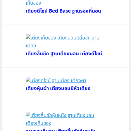
เตียงดีไซน์ Bed Base ฐานรองที่นอน
เตียงลิ้นชัก ฐานเตียงนอน เตียงดีไซน์
เตียงหุ้มผ้า เตียงนอนมีหัวเตียง