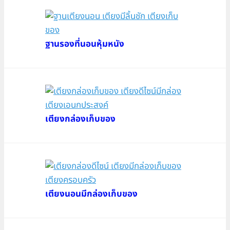
ฐานรองที่นอนหุ้มหนัง
เตียงกล่องเก็บของ
เตียงนอนมีกล่องเก็บของ