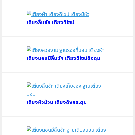
เตียงลิ้นชัก เตียงดีไซน์
เตียงนอนมีลิ้นชัก เตียงดีไซน์ดึงดุม
เตียงหัวม้วน เตียงดึงกระดุม