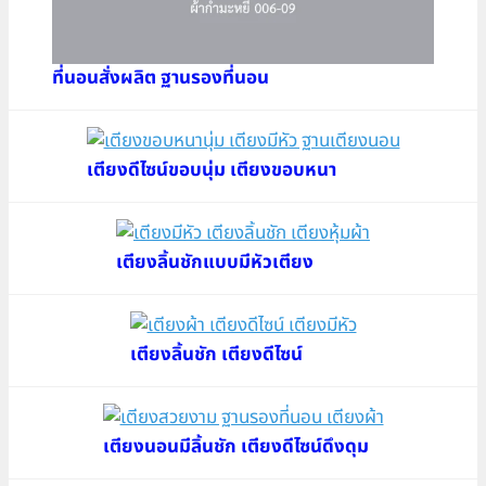
ที่นอนสั่งผลิต ฐานรองที่นอน
เตียงดีไซน์ขอบนุ่ม เตียงขอบหนา
เตียงลิ้นชักแบบมีหัวเตียง
เตียงลิ้นชัก เตียงดีไซน์
เตียงนอนมีลิ้นชัก เตียงดีไซน์ดึงดุม