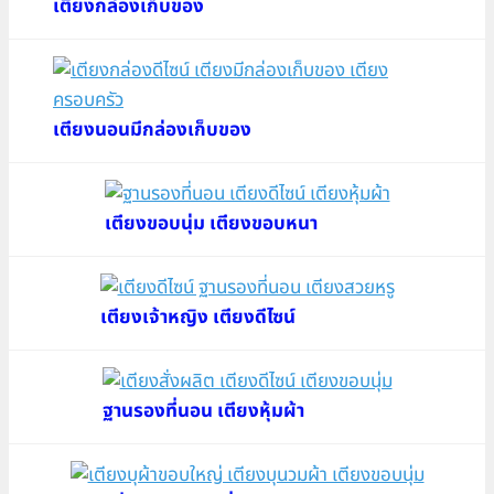
เตียงกล่องเก็บของ
เตียงนอนมีกล่องเก็บของ
เตียงขอบนุ่ม เตียงขอบหนา
เตียงเจ้าหญิง เตียงดีไซน์
ฐานรองที่นอน เตียงหุ้มผ้า