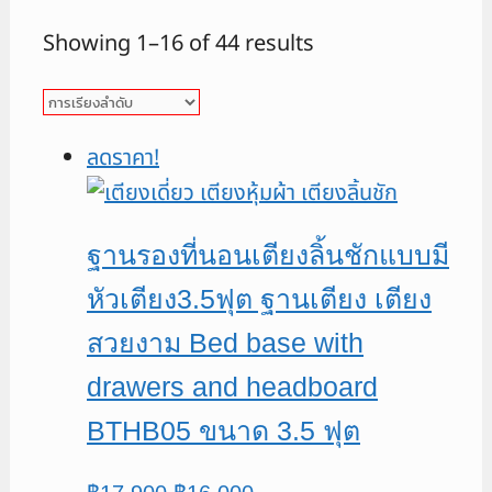
Showing 1–16 of 44 results
ลดราคา!
ฐานรองที่นอนเตียงลิ้นชักแบบมี
หัวเตียง3.5ฟุต ฐานเตียง เตียง
สวยงาม Bed base with
drawers and headboard
BTHB05 ขนาด 3.5 ฟุต