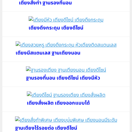
เตียงสั่งทำ ฐานรองที่นอน
เตียงดึงกระดุม เตียงดีไซน์
เตียงมีสแตนเลส ฐานเตียงนอน
ฐานรองที่นอน เตียงดีไซน์ เตียงมีหัว
เตียงสั่งผลิต เตียงออกแบบได้
ฐานเตียงไร้รอยต่อ เตียงดีไซน์