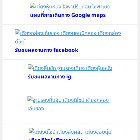
แผนที่การเดินทาง Google maps
รับชมผลงานทาง facebook
รับชมผลงานทาง ig