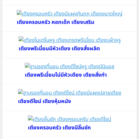
เตียงครอบครัว คอกเด็ก เตียงเสริม
เตียงพรีเมี่ยมมีหัวเตียง เตียงสั่งผลิต
เตียงพรีเมี่ยมไม่มีหัวเตียง เตียงสั่งทำ
เตียงดีไซน์ เตียงหุ้มหนัง
เตียงครอบครัว เตียงมีลิ้นชัก