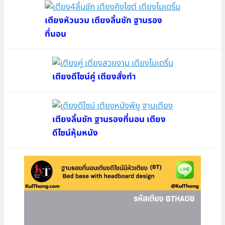
เตียงหัวนวม เตียงลิ้นชัก ฐานรอง
ที่นอน
เตียงดีไซน์คู่ เตียงสั่งทำ
เตียงลิ้นชัก ฐานรองที่นอน เตียง
ดีไซน์หุ้มหนัง