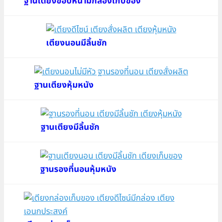
ฐานเตียงขอบหนามีกล่องเก็บของ
เตียงนอนมีลิ้นชัก
ฐานเตียงหุ้มหนัง
ฐานเตียงมีลิ้นชัก
ฐานรองที่นอนหุ้มหนัง