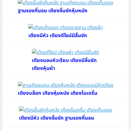
ฐานรองที่นอน เตียงลิ้นชักหุ้มหนัง
เตียงมีหัว เตียงดีไซน์มีลิ้นชัก
เตียงนอนหัวเรียบ เตียงมีลิ้นชัก
เตียงหุ้มผ้า
เตียงบล๊อก เตียงหุ้มหนัง เตียงโมเดริ์น
เตียงมีหัว เตียงลิ้นชัก ฐานรองที่นอน