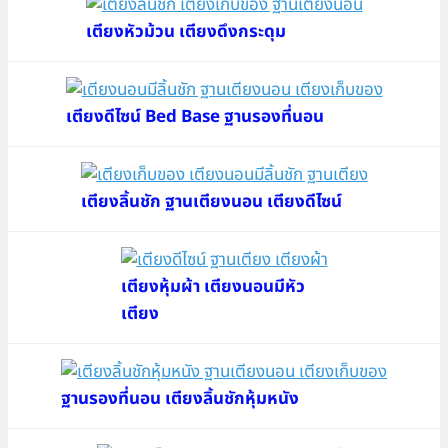
เตียงหัวม้วน เตียงดึงกระดุม
เตียงดีไซน์ Bed Base ฐานรองที่นอน
เตียงลิ้นชัก ฐานเตียงนอน เตียงดีไซน์
เตียงหุ้มผ้า เตียงนอนมีหัว
เตียง
ฐานรองที่นอน เตียงลิ้นชักหุ้มหนัง