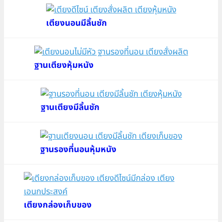
เตียงนอนมีลิ้นชัก
ฐานเตียงหุ้มหนัง
ฐานเตียงมีลิ้นชัก
ฐานรองที่นอนหุ้มหนัง
เตียงกล่องเก็บของ