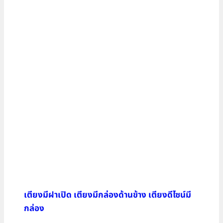
เตียงมีฝาเปิด เตียงมีกล่องด้านข้าง เตียงดีไซน์มี
กล่อง