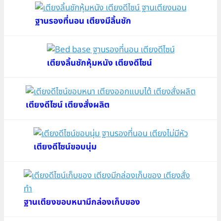
ฐานรองที่นอน เตียงมีลิ้นชัก
เตียงลิ้นชักหุ้มหนัง เตียงดีไซน์
เตียงดีไซน์ เตียงสั่งผลิต
เตียงดีไซน์ขอบนุ่ม
ฐานเตียงขอบหนามีกล่องเก็บของ