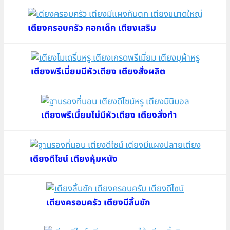
เตียงครอบครัว คอกเด็ก เตียงเสริม
เตียงพรีเมี่ยมมีหัวเตียง เตียงสั่งผลิต
เตียงพรีเมี่ยมไม่มีหัวเตียง เตียงสั่งทำ
เตียงดีไซน์ เตียงหุ้มหนัง
เตียงครอบครัว เตียงมีลิ้นชัก