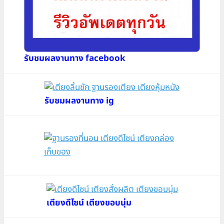
รับชมผลงานทาง facebook
รับชมผลงานทาง ig
เตียงดีไซน์ เตียงขอบนุ่ม