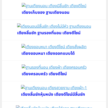
เตียงเก็บของ ฐานเตียงนอน
เตียงลิ้นชัก ฐานรองที่นอน เตียงดีไซน์
เตียงขอบหนา เตียงออกแบบได้
เตียงครอบครัว เตียงดีไซน์
เตียงลิ้นชักหุ้มหนัง เตียงดีไซน์มีลิ้นชัก