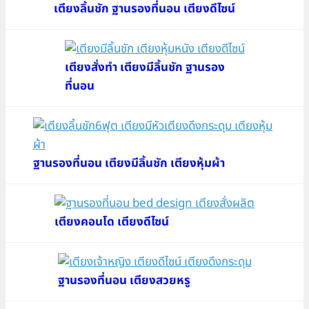
เตียงลิ้นชัก ฐานรองที่นอน เตียงดีไซน์
เตียงสั่งทำ เตียงมีลิ้นชัก ฐานรอง
ที่นอน
ฐานรองที่นอน เตียงมีลิ้นชัก เตียงหุ้มผ้า
เตียงคอนโด เตียงดีไซน์
ฐานรองที่นอน เตียงสวยหรู