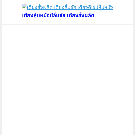
เตียงหุ้มหนังมีลิ้นชัก เตียงสั่งผลิต