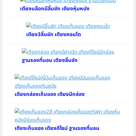
เตียงบล๊อกมีลิ้นชัก เตียงหุ้มหนัง
เตียง3ลิ้นชัก เตียงคอนโด
ฐานรองที่นอน เตียงลิ้นชัก
เตียงกล่องเก็บของ เตียงมีกล่อง
เตียงเก็บของ เตียงดีไซน์ ฐานรองที่นอน