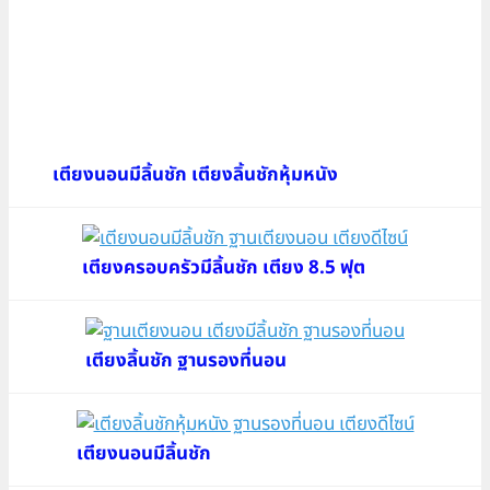
เตียงนอนมีลิ้นชัก เตียงลิ้นชักหุ้มหนัง
เตียงครอบครัวมีลิ้นชัก เตียง 8.5 ฟุต
เตียงลิ้นชัก ฐานรองที่นอน
เตียงนอนมีลิ้นชัก