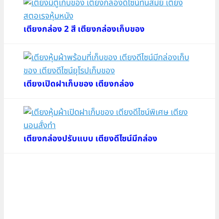
เตียงกล่อง 2 สี เตียงกล่องเก็บของ
เตียงเปิดฝาเก็บของ เตียงกล่อง
เตียงกล่องปรับแบบ เตียงดีไซน์มีกล่อง