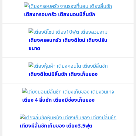
เตียงครอบครัว เตียงนอนมีลิ้นชัก
เตียงครอบครัว เตียงดีไซน์ เตียงปรับ
ขนาด
เตียงดีไซน์มีลิ้นชัก เตียงเก็บของ
เตียง 4 ลิ้นชัก เตียงมีช่องเก็บของ
เตียงมีลิ้นชักเก็บของ เตียง3.5ฟุต