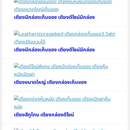
เตียงมีกล่องเก็บของ เตียงดีไซน์มีกล่อง
เตียงมีกล่องเก็บของ เตียงดีไซน์มีกล่อง
เตียงขนาดใหญ่ เตียงกล่องเก็บของ
เตียงสีทูโทน เตียงกล่องดีไซน์