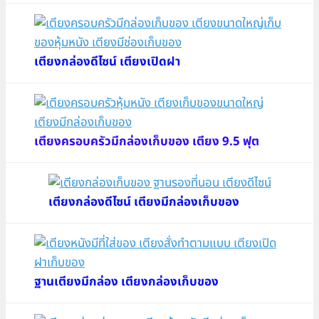
เตียงกล่องดีไซน์ เตียงเปิดฝา
เตียงครอบครัวมีกล่องเก็บของ เตียง 9.5 ฟุต
เตียงกล่องดีไซน์ เตียงมีกล่องเก็บของ
ฐานเตียงมีกล่อง เตียงกล่องเก็บของ