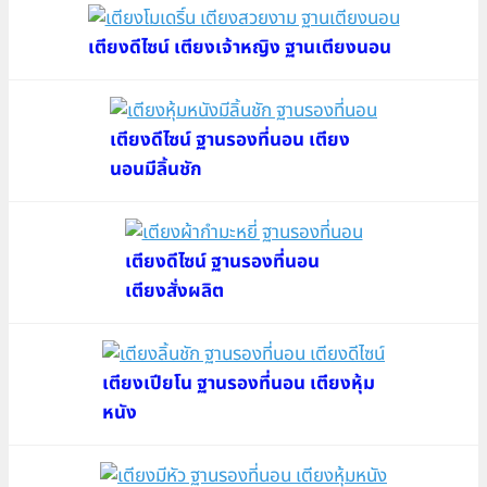
เตียงดีไซน์ เตียงเจ้าหญิง ฐานเตียงนอน
เตียงดีไซน์ ฐานรองที่นอน เตียง
นอนมีลิ้นชัก
เตียงดีไซน์ ฐานรองที่นอน
เตียงสั่งผลิต
เตียงเปียโน ฐานรองที่นอน เตียงหุ้ม
หนัง