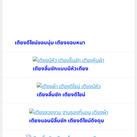
เตียงดีไซน์ขอบนุ่ม เตียงขอบหนา
เตียงลิ้นชักแบบมีหัวเตียง
เตียงลิ้นชัก เตียงดีไซน์
เตียงนอนมีลิ้นชัก เตียงดีไซน์ดึงดุม