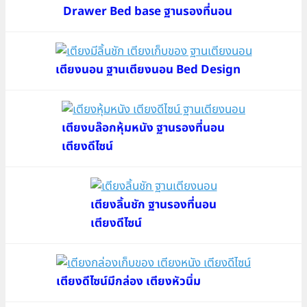
Drawer Bed base ฐานรองที่นอน
เตียงนอน ฐานเตียงนอน Bed Design
เตียงบล๊อกหุ้มหนัง ฐานรองที่นอน
เตียงดีไซน์
เตียงลิ้นชัก ฐานรองที่นอน
เตียงดีไซน์
เตียงดีไซน์มีกล่อง เตียงหัวนิ่ม