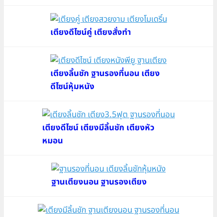
เตียงดีไซน์คู่ เตียงสั่งทำ
เตียงลิ้นชัก ฐานรองที่นอน เตียง
ดีไซน์หุ้มหนัง
เตียงดีไซน์ เตียงมีลิ้นชัก เตียงหัว
หมอน
ฐานเตียงนอน ฐานรองเตียง