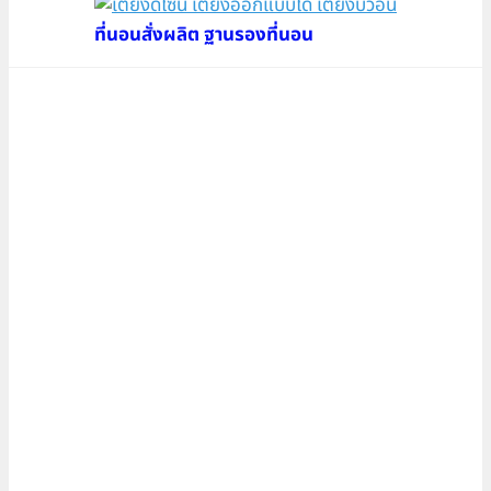
ที่นอนสั่งผลิต ฐานรองที่นอน