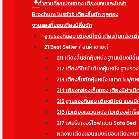
คำถามที่พบบ่อยของ เตียงนอนและโซฟา
Brochure โบรชัวร์ เตียงลิ้นชัก กุลทอง
ฐานรองที่นอนเตียงมีลิ้นชัก
ฐานรองที่นอน เตียงดีไซน์ เตียงหุ้มหนัง เตี
21 Best Seller / สินค้าขายดี
211 เตียงลิ้นชักหุ้มหนัง ฐานเตียงมีลิ้
212 เตียงดีไซน์ เตียงหุ้มหนัง ฐานรอง
213 เตียงลิ้นชักหุ้มหนัง ขนาด 5 ฟุตห
214 เตียงกล่องเก็บของ เตียงมีฝาเปิด
215 ฐานรองที่นอน เตียงดีไซน์ แบบมี
216 หัวเตียงแขวนผนัง หัวเตียงสำเร็จ
217 เฟอร์นิเจอร์โซฟาเบด Sofa Bed
ผลงานเตียงนอนแบบมีขอบเตียงหนา