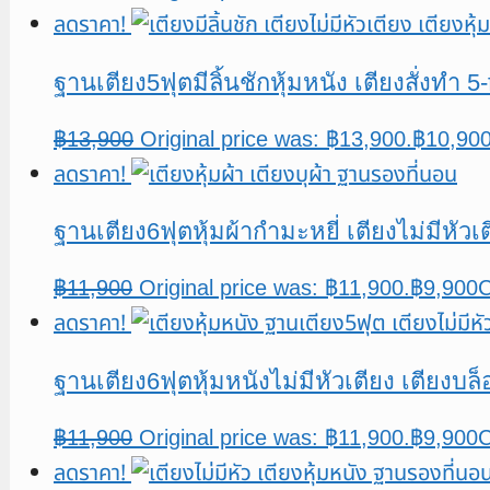
ลดราคา!
ฐานเตียง5ฟุตมีลิ้นชักหุ้มหนัง เตียงสั่งทำ
฿
13,900
Original price was: ฿13,900.
฿
10,90
ลดราคา!
ฐานเตียง6ฟุตหุ้มผ้ากำมะหยี่ เตียงไม่มีหัว
฿
11,900
Original price was: ฿11,900.
฿
9,900
C
ลดราคา!
ฐานเตียง6ฟุตหุ้มหนังไม่มีหัวเตียง เตียงบล
฿
11,900
Original price was: ฿11,900.
฿
9,900
C
ลดราคา!