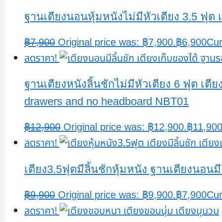
ฐานเตียงนอนหุ้มหนังไม่มีหัวเตียง 3.5 ฟุ
฿
7,900
Original price was: ฿7,900.
฿
6,900
Cur
ลดราคา!
ฐานเตียงหนังลิ้นชักไม่มีหัวเตียง 6 ฟุต เตี
drawers and no headboard NBT01
฿
12,900
Original price was: ฿12,900.
฿
11,90
ลดราคา!
เตียง3.5ฟุตมีลิ้นชักหุ้มหนัง ฐานเตียงนอนม
฿
9,900
Original price was: ฿9,900.
฿
7,900
Cur
ลดราคา!