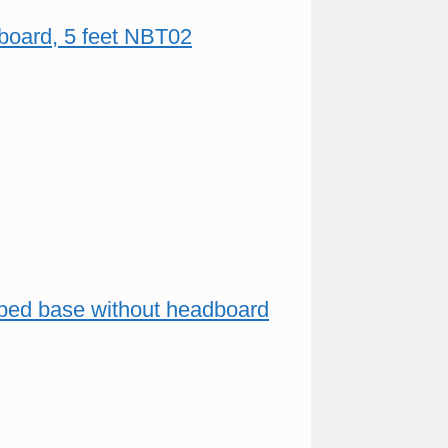
adboard, 5 feet NBT02
ed bed base without headboard