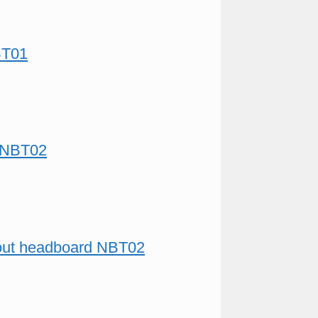
NBT01
t NBT02
thout headboard NBT02