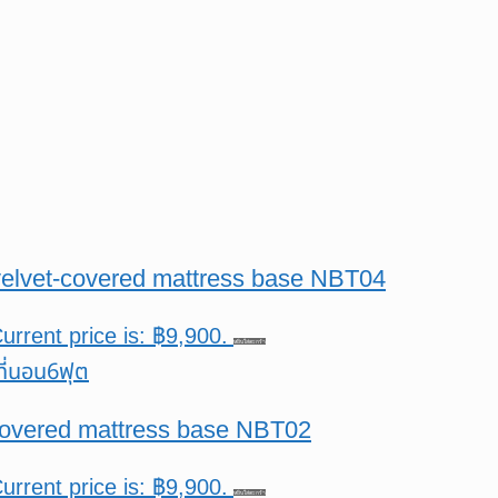
 velvet-covered mattress base NBT04
urrent price is: ฿9,900.
หยิบใส่ตะกร้า
-covered mattress base NBT02
urrent price is: ฿9,900.
หยิบใส่ตะกร้า