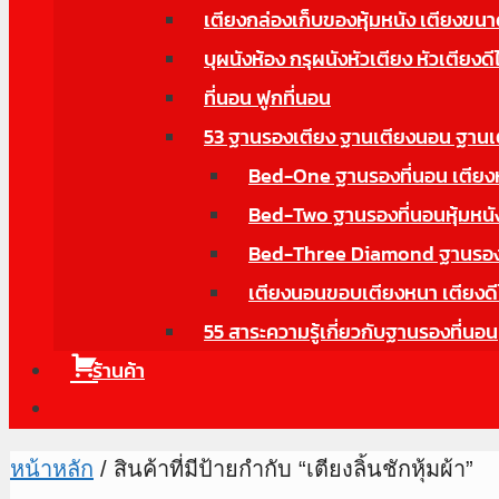
เตียงกล่องเก็บของหุ้มหนัง เตียงข
บุผนังห้อง กรุผนังหัวเตียง หัวเตียงดี
ที่นอน ฟูกที่นอน
53 ฐานรองเตียง ฐานเตียงนอน ฐานเ
Bed-One ฐานรองที่นอน เตียงหุ้
Bed-Two ฐานรองที่นอนหุ้มหนังม
Bed-Three Diamond ฐานรองที่
เตียงนอนขอบเตียงหนา เตียงดี
55 สาระความรู้เกี่ยวกับฐานรองที่นอน
ร้านค้า
หน้าหลัก
/ สินค้าที่มีป้ายกำกับ “เตียงลิ้นชักหุ้มผ้า”