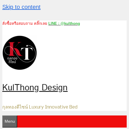
Skip to content
สั่งซื้อหรือสอบถาม คลิ๊กเลย
LINE : @kulthong
KulThong Design
กุลทองดีไซน์ Luxury Innovative Bed
Menu