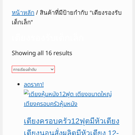
หน้าหลัก
/ สินค้าที่มีป้ายกำกับ “เตียงรองรับ
เด็กเล็ก”
เตียงรองรับเด็กเล็ก
Showing all 16 results
ลดราคา!
เตียงครอบครัว12ฟุตมีหัวเตียง
เตียงนอนสั่งผลิตมีหัวเตียง 12-