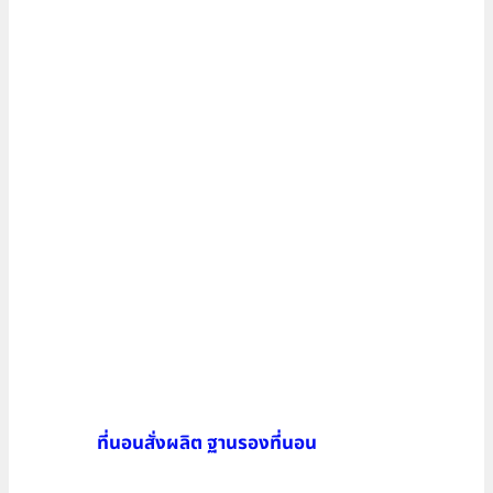
ที่นอนสั่งผลิต ฐานรองที่นอน