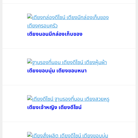
เตียงนอนมีกล่องเก็บของ
เตียงขอบนุ่ม เตียงขอบหนา
เตียงเจ้าหญิง เตียงดีไซน์