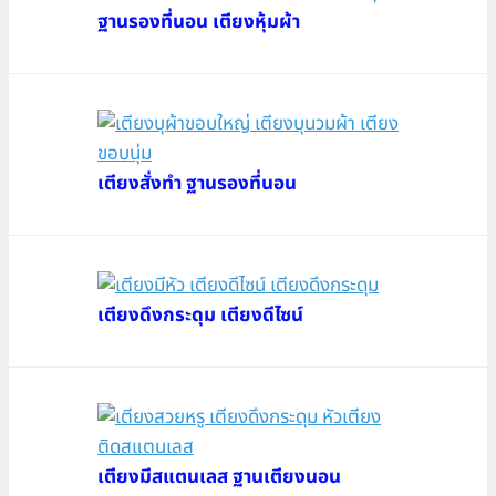
ฐานรองที่นอน เตียงหุ้มผ้า
เตียงสั่งทำ ฐานรองที่นอน
เตียงดึงกระดุม เตียงดีไซน์
เตียงมีสแตนเลส ฐานเตียงนอน