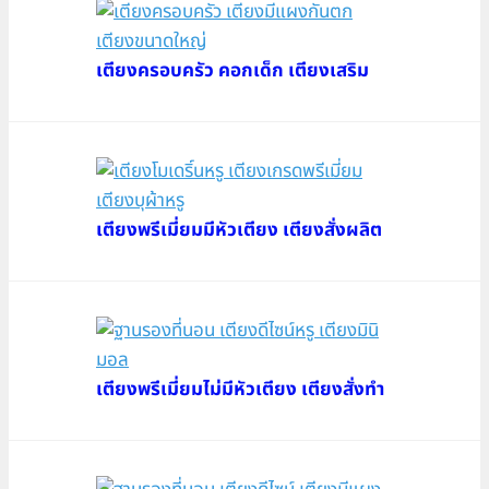
เตียงครอบครัว คอกเด็ก เตียงเสริม
เตียงพรีเมี่ยมมีหัวเตียง เตียงสั่งผลิต
เตียงพรีเมี่ยมไม่มีหัวเตียง เตียงสั่งทำ