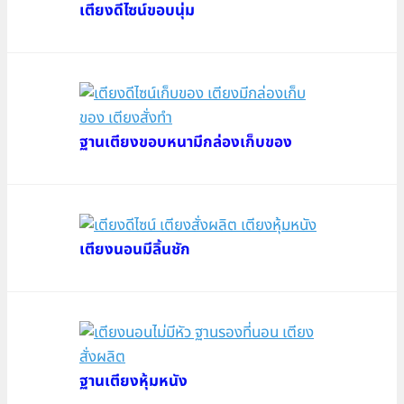
เตียงดีไซน์ขอบนุ่ม
ฐานเตียงขอบหนามีกล่องเก็บของ
เตียงนอนมีลิ้นชัก
ฐานเตียงหุ้มหนัง