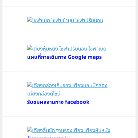
แผนที่การเดินทาง Google maps
รับชมผลงานทาง facebook