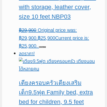
with storage, leather cover,
size 10 feet NBP03
฿
29,900
Original price was:
฿29,900.
฿
25,900
Current price is:
฿25,900.
หยิบใส่ตะกร้า
ลดราคา!
เตียงครอบครัวเตียงเสริม
เด็ก9.5ฟุต Family bed, extra
bed for children, 9.5 feet