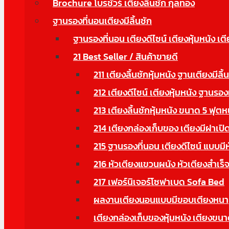
Brochure โบรชัวร์ เตียงลิ้นชัก กุลทอง
ฐานรองที่นอนเตียงมีลิ้นชัก
ฐานรองที่นอน เตียงดีไซน์ เตียงหุ้มหนัง เตี
21 Best Seller / สินค้าขายดี
211 เตียงลิ้นชักหุ้มหนัง ฐานเตียงมีลิ้
212 เตียงดีไซน์ เตียงหุ้มหนัง ฐานรอง
213 เตียงลิ้นชักหุ้มหนัง ขนาด 5 ฟุตห
214 เตียงกล่องเก็บของ เตียงมีฝาเปิด
215 ฐานรองที่นอน เตียงดีไซน์ แบบมี
216 หัวเตียงแขวนผนัง หัวเตียงสำเร็จ
217 เฟอร์นิเจอร์โซฟาเบด Sofa Bed
ผลงานเตียงนอนแบบมีขอบเตียงหนา
เตียงกล่องเก็บของหุ้มหนัง เตียงข