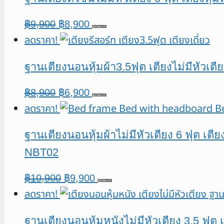
฿11,900.
฿9,900.
Original
Current
฿
9,900
฿
8,900
หยิบใส่ตะกร้า
ลดราคา!
price
price
was:
is:
ฐานเตียงนอนหุ้มผ้า3.5ฟุต เตียงไม่มีหัวเตี
฿9,900.
฿8,900.
Original
Current
฿
8,900
฿
6,900
หยิบใส่ตะกร้า
ลดราคา!
price
price
was:
is:
ฐานเตียงนอนหุ้มผ้าไม่มีหัวเตียง 6 ฟุต เตี
฿8,900.
฿6,900.
NBT02
Original
Current
฿
10,900
฿
9,900
หยิบใส่ตะกร้า
ลดราคา!
price
price
was:
is:
ฐานเตียงนอนหุ้มหนังไม่มีหัวเตียง 3.5 ฟุ