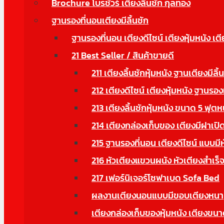
Brochure โบรชัวร์ เตียงลิ้นชัก กุลทอง
ฐานรองที่นอนเตียงมีลิ้นชัก
ฐานรองที่นอน เตียงดีไซน์ เตียงหุ้มหนัง เตี
21 Best Seller / สินค้าขายดี
211 เตียงลิ้นชักหุ้มหนัง ฐานเตียงมีลิ้
212 เตียงดีไซน์ เตียงหุ้มหนัง ฐานรอง
213 เตียงลิ้นชักหุ้มหนัง ขนาด 5 ฟุตห
214 เตียงกล่องเก็บของ เตียงมีฝาเปิด
215 ฐานรองที่นอน เตียงดีไซน์ แบบมี
216 หัวเตียงแขวนผนัง หัวเตียงสำเร็จ
217 เฟอร์นิเจอร์โซฟาเบด Sofa Bed
ผลงานเตียงนอนแบบมีขอบเตียงหนา
เตียงกล่องเก็บของหุ้มหนัง เตียงข