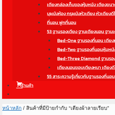
เตียงกล่องเก็บของหุ้มหนัง เตียงข
บุผนังห้อง กรุผนังหัวเตียง หัวเตียงดี
ที่นอน ฟูกที่นอน
53 ฐานรองเตียง ฐานเตียงนอน ฐานเ
Bed-One ฐานรองที่นอน เตียงหุ้
Bed-Two ฐานรองที่นอนหุ้มหนังม
Bed-Three Diamond ฐานรองที่
เตียงนอนขอบเตียงหนา เตียงดี
55 สาระความรู้เกี่ยวกับฐานรองที่นอน
ร้านค้า
หน้าหลัก
/ สินค้าที่มีป้ายกำกับ “เตียงผ้าลายเรียบ”