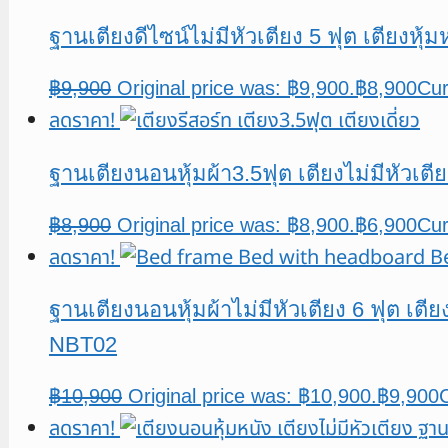
ฐานเตียงดีไซน์ไม่มีหัวเตียง 5 ฟุต เตียงหุ
฿
9,900
Original price was: ฿9,900.
฿
8,900
Cur
ลดราคา!
ฐานเตียงนอนหุ้มผ้า3.5ฟุต เตียงไม่มีหัวเตี
฿
8,900
Original price was: ฿8,900.
฿
6,900
Cur
ลดราคา!
ฐานเตียงนอนหุ้มผ้าไม่มีหัวเตียง 6 ฟุต เตี
NBT02
฿
10,900
Original price was: ฿10,900.
฿
9,900
C
ลดราคา!