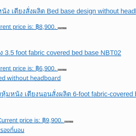
้มหนัง เตียงสั่งผลิต Bed base design without he
rent price is: ฿8,900.
หยิบใส่ตะกร้า
ยง 3.5 foot fabric covered bed base NBT02
rent price is: ฿6,900.
หยิบใส่ตะกร้า
ยงหุ้มหนัง เตียงนอนสั่งผลิต 6-foot fabric-cover
urrent price is: ฿9,900.
หยิบใส่ตะกร้า