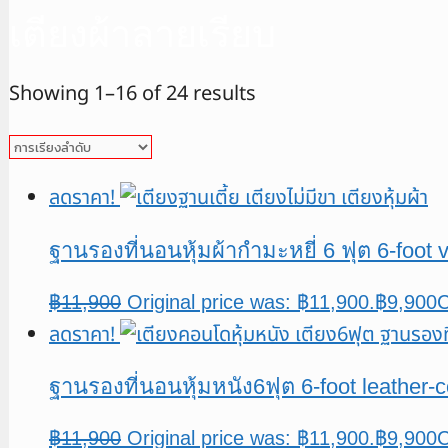
เตียงผ้าลายเรียบ
Showing 1–16 of 24 results
ลดราคา!
ฐานรองที่นอนหุ้มผ้ากำมะหยี่ 6 ฟุต 6-foot
฿
11,900
Original price was: ฿11,900.
฿
9,900
C
ลดราคา!
ฐานรองที่นอนหุ้มหนัง6ฟุต 6-foot leather
฿
11,900
Original price was: ฿11,900.
฿
9,900
C