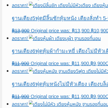
ลดราคา!
ฐานเตียง5ฟุตมีลิ้นชักหุ้มหนัง เตียงสั่งทำ
฿
13,900
Original price was: ฿13,900.
฿
10,90
ลดราคา!
ฐานเตียง6ฟุตหุ้มผ้ากำมะหยี่ เตียงไม่มีหัว
฿
11,900
Original price was: ฿11,900.
฿
9,900
C
ลดราคา!
ฐานเตียง6ฟุตหุ้มหนังไม่มีหัวเตียง เตียงบล
฿
11,900
Original price was: ฿11,900.
฿
9,900
C
ลดราคา!