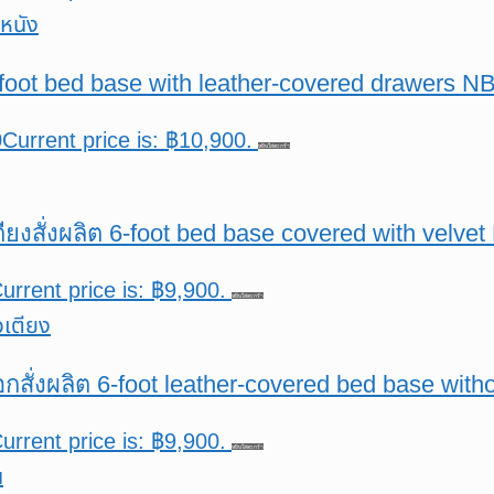
 5-foot bed base with leather-covered drawers 
0
Current price is: ฿10,900.
หยิบใส่ตะกร้า
เตียงสั่งผลิต 6-foot bed base covered with velve
urrent price is: ฿9,900.
หยิบใส่ตะกร้า
็อกสั่งผลิต 6-foot leather-covered bed base wi
urrent price is: ฿9,900.
หยิบใส่ตะกร้า