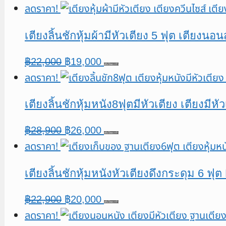
ลดราคา!
price
price
was:
is:
เตียงลิ้นชักหุ้มผ้ามีหัวเตียง 5 ฟุต เตียงน
฿22,900.
฿19,000.
Original
Current
฿
22,000
฿
19,000
หยิบใส่ตะกร้า
ลดราคา!
price
price
was:
is:
เตียงลิ้นชักหุ้มหนัง8ฟุตมีหัวเตียง เตียงม
฿22,000.
฿19,000.
Original
Current
฿
28,900
฿
26,000
หยิบใส่ตะกร้า
ลดราคา!
price
price
was:
is:
เตียงลิ้นชักหุ้มหนังหัวเตียงดึงกระดุม 6 
฿28,900.
฿26,000.
Original
Current
฿
22,900
฿
20,000
หยิบใส่ตะกร้า
ลดราคา!
price
price