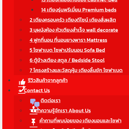
14 เตียงรุ่นพรีเมี่ยม Premium beds
2 เตียงครอบครัว เตียงดีไซน์ เตียงสั่งผลิต
3 บุผนังห้อง หัวเตียงสำเร็จ wall decorate
4 ฟูกที่นอน ที่นอนยางพารา Mattress
5 โซฟาเบด โซฟาปรับนอน Sofa Bed
6 ตู้ข้างเตียง สตูล / Bedside Stool
7 โครงสร้างและวัสดุหุ้ม เตียงลิ้นชัก โซฟาเบด
รีวิวสินค้าจากลูกค้า
Contact Us
ติดต่อเรา
ทำความรู้จักเรา About Us
คำถามที่พบบ่อยของ เตียงนอนและโซฟา