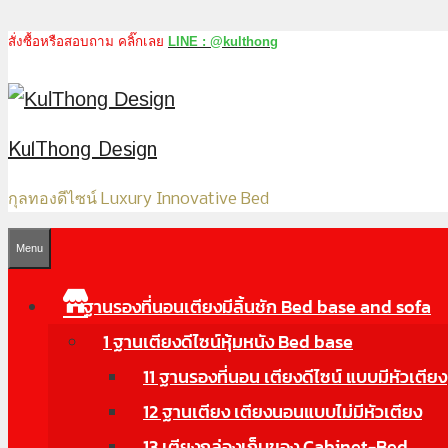
สั่งซื้อหรือสอบถาม คลิ๊กเลย
LINE : @kulthong
Skip
to
content
KulThong Design
กุลทองดีไซน์ Luxury Innovative Bed
Menu
ฐานรองที่นอนเตียงมีลิ้นชัก Bed base and sofa
1 ฐานเตียงดีไซน์หุ้มหนัง Bed base
11 ฐานรองที่นอน เตียงดีไซน์ แบบมีหัวเตียง
12 ฐานเตียง เตียงนอนแบบไม่มีหัวเตียง
13 เตียงกล่องเก็บของ Cabinet-Bed