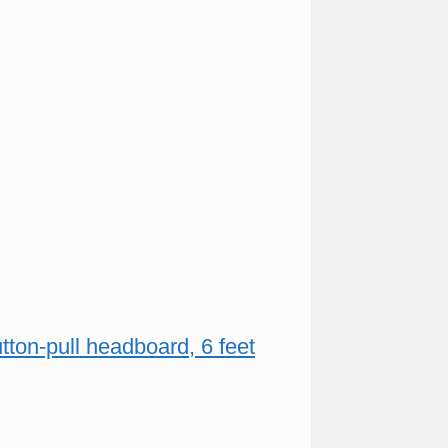
utton-pull headboard, 6 feet