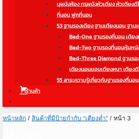
บุผนังห้อง กรุผนังหัวเตียง หัวเตียงดี
ที่นอน ฟูกที่นอน
53 ฐานรองเตียง ฐานเตียงนอน ฐานเ
Bed-One ฐานรองที่นอน เตียงหุ้
Bed-Two ฐานรองที่นอนหุ้มหนังม
Bed-Three Diamond ฐานรองที่
เตียงนอนขอบเตียงหนา เตียงดี
55 สาระความรู้เกี่ยวกับฐานรองที่นอน
ร้านค้า
หน้าหลัก
/
สินค้าที่มีป้ายกำกับ “เตียงต่ำ”
/ หน้า 3
เตียงต่ำ