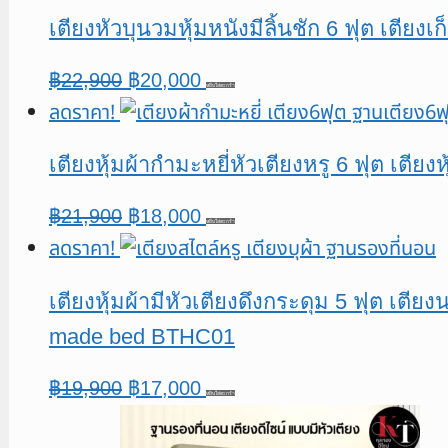
was:
is:
เตียงหัวบุนวมหุ้มหนังมีลิ้นชัก 6 ฟุต เตี
฿27,900.
฿25,000.
Original
Current
฿
22,900
฿
20,000
หยิบใส่ตะกร้า
ลดราคา!
price
price
was:
is:
เตียงหุ้มผ้ากำมะหยี่หัวเตียงหรู 6 ฟุต เตีย
฿22,900.
฿20,000.
Original
Current
฿
21,900
฿
18,000
หยิบใส่ตะกร้า
ลดราคา!
price
price
was:
is:
เตียงหุ้มผ้ามีหัวเตียงดึงกระดุม 5 ฟุต เตีย
฿21,900.
฿18,000.
made bed BTHC01
Original
Current
฿
19,900
฿
17,000
หยิบใส่ตะกร้า
price
price