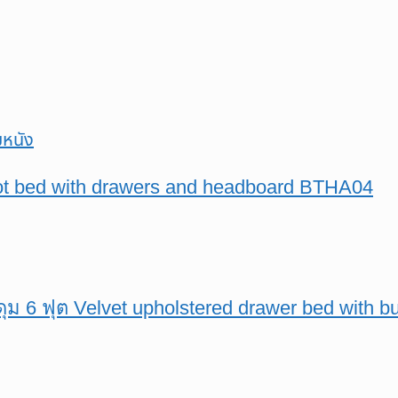
6-foot bed with drawers and headboard BTHA04
ระดุม 6 ฟุต Velvet upholstered drawer bed with b