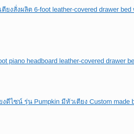
ต เตียงสั่งผลิต 6-foot leather-covered drawer be
 6-foot piano headboard leather-covered drawer
 เตียงดีไซน์ รุ่น Pumpkin มีหัวเตียง Custom m