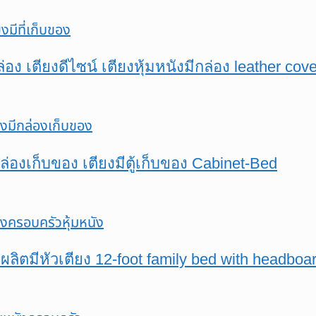
ล่อง เตียงดีไซน์ เตียงหุ้มหนังมีกล่อง leather c
กล่องเก็บของ เตียงมีตู้เก็บของ Cabinet-Bed
งผลิตมีหัวเตียง 12-foot family bed with headb