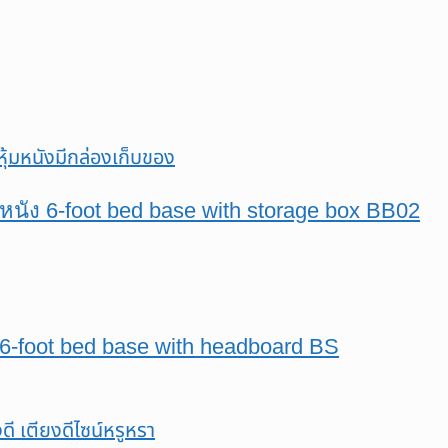
มหนัง 6-foot bed base with storage box BB02
6-foot bed base with headboard BS