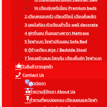
14 เตียงรุ่นพรีเมี่ยม Premium beds
2 เตียงครอบครัว เตียงดีไซน์ เตียงสั่งผลิต
3 บุผนังห้อง หัวเตียงสำเร็จ wall decorate
4 ฟูกที่นอน ที่นอนยางพารา Mattress
5 โซฟาเบด โซฟาปรับนอน Sofa Bed
6 ตู้ข้างเตียง สตูล / Bedside Stool
7 โครงสร้างและวัสดุหุ้ม เตียงลิ้นชัก โซฟาเบด
รีวิวสินค้าจากลูกค้า
Contact Us
ติดต่อเรา
ทำความรู้จักเรา About Us
คำถามที่พบบ่อยของ เตียงนอนและโซฟา