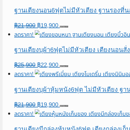
was:
is:
ฐานเตียงนอน6ฟุตไม่มีหัวเตียง ฐานรองที่
฿34,900.
฿31,900.
Original
Current
฿
21,900
฿
19,900
หยิบใส่ตะกร้า
ลดราคา!
price
price
was:
is:
ฐานเตียงบุผ้า6ฟุตไม่มีหัวเตียง เตียงนอนสั
฿21,900.
฿19,900.
Original
Current
฿
25,900
฿
22,900
หยิบใส่ตะกร้า
ลดราคา!
price
price
was:
is:
ฐานเตียงบุผ้าหุ้มหนัง6ฟุต ไม่มีหัวเตียง ฐ
฿25,900.
฿22,900.
Original
Current
฿
21,900
฿
19,900
หยิบใส่ตะกร้า
ลดราคา!
price
price
was:
is:
ฐานเตียงมีกล่องหุ้มหนัง6ฟุต เตียงกล่องเก