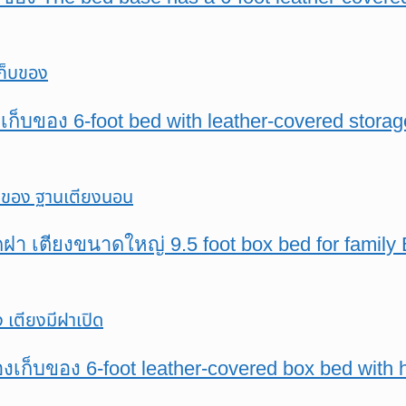
องเก็บของ 6-foot bed with leather-covered stor
ดฝา เตียงขนาดใหญ่ 9.5 foot box bed for family
ล่องเก็บของ 6-foot leather-covered box bed wit