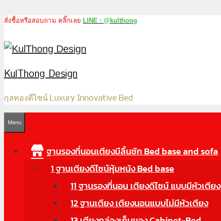
สั่งซื้อหรือสอบถาม คลิ๊กเลย
LINE : @kulthong
Skip
to
content
KulThong Design
กุลทองดีไซน์ Luxury Innovative Bed
Menu
ฐานรองที่นอนเตียงมีลิ้นชัก Bed base and sofa
1 ฐานเตียงดีไซน์หุ้มหนัง Bed base
11 ฐานรองที่นอน เตียงดีไซน์ แบบมีหัวเตียง
12 ฐานเตียง เตียงนอนแบบไม่มีหัวเตียง
13 เตียงกล่องเก็บของ Cabinet-Bed