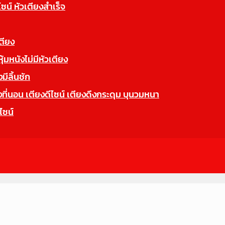
ไซน์ หัวเตียงสำเร็จ
ตียง
มหนังไม่มีหัวเตียง
ีลิ้นชัก
นอน เตียงดีไซน์ เตียงดึงกระดุม บุนวมหนา
ไซน์