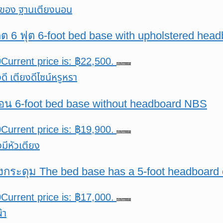
ลิต 6 ฟุต 6-foot bed base with upholstered he
0
Current price is: ฿22,500.
หยิบใส่ตะกร้า
นอน 6-foot bed base without headboard NBS
0
Current price is: ฿19,900.
หยิบใส่ตะกร้า
ดึงกระดุม The bed base has a 5-foot headboard
0
Current price is: ฿17,000.
หยิบใส่ตะกร้า