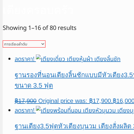
เตียงครอบครัว
Showing 1–16 of 80 results
ลดราคา!
ฐานรองที่นอนเตียงลิ้นชักแบบมีหัวเตียง3
ขนาด 3.5 ฟุต
฿
17,900
Original price was: ฿17,900.
฿
16,00
ลดราคา!
ฐานเตียง3.5ฟุตหัวเตียงบุนวม เตียงสั่งผล