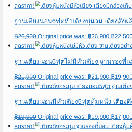
ลดราคา!
ฐานเตียงนอน6ฟุตหัวเตียงบุนวม เตียงสั่งผ
฿
26,900
Original price was: ฿26,900.
฿
22,50
ลดราคา!
ฐานเตียงนอน6ฟุตไม่มีหัวเตียง ฐานรองที่
฿
21,900
Original price was: ฿21,900.
฿
19,90
ลดราคา!
ฐานเตียงนอนมีหัวเตียง5ฟุตหุ้มหนัง เตียง
฿
19,900
Original price was: ฿19,900.
฿
17,00
ลดราคา!