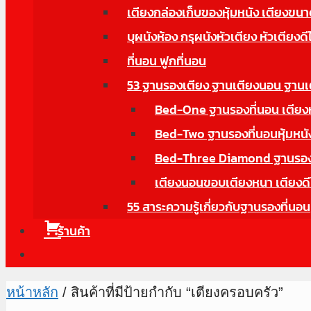
เตียงกล่องเก็บของหุ้มหนัง เตียงข
บุผนังห้อง กรุผนังหัวเตียง หัวเตียงดี
ที่นอน ฟูกที่นอน
53 ฐานรองเตียง ฐานเตียงนอน ฐานเ
Bed-One ฐานรองที่นอน เตียงหุ้
Bed-Two ฐานรองที่นอนหุ้มหนังม
Bed-Three Diamond ฐานรองที่
เตียงนอนขอบเตียงหนา เตียงดี
55 สาระความรู้เกี่ยวกับฐานรองที่นอน
ร้านค้า
หน้าหลัก
/ สินค้าที่มีป้ายกำกับ “เตียงครอบครัว”