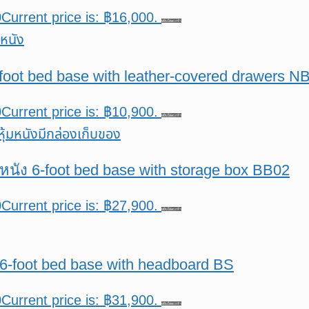
0
Current price is: ฿16,000.
หยิบใส่ตะกร้า
 5-foot bed base with leather-covered drawers 
0
Current price is: ฿10,900.
หยิบใส่ตะกร้า
มหนัง 6-foot bed base with storage box BB02
0
Current price is: ฿27,900.
หยิบใส่ตะกร้า
6-foot bed base with headboard BS
0
Current price is: ฿31,900.
หยิบใส่ตะกร้า