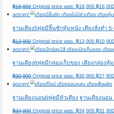
฿
18,900
Original price was: ฿18,900.
฿
16,00
ลดราคา!
ฐานเตียง5ฟุตมีลิ้นชักหุ้มหนัง เตียงสั่งทำ
฿
13,900
Original price was: ฿13,900.
฿
10,90
ลดราคา!
ฐานเตียง6ฟุตมีกล่องเก็บของ เตียงกล่องหุ้
฿
30,900
Original price was: ฿30,900.
฿
27,90
ลดราคา!
ฐานเตียงนอน6ฟุตมีหัวเตียง ฐานเตียงนอน 
฿
34,900
Original price was: ฿34,900.
฿
31,90