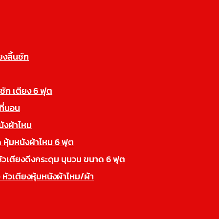
ยงลิ้นชัก
นชัก เตียง 6 ฟุต
ที่นอน
นังผ้าไหม
 หุ้มหนังผ้าไหม 6 ฟุต
หัวเตียงดึงกระดุม บุนวม ขนาด 6 ฟุต
 หัวเตียงหุ้มหนังผ้าไหม/ผ้า