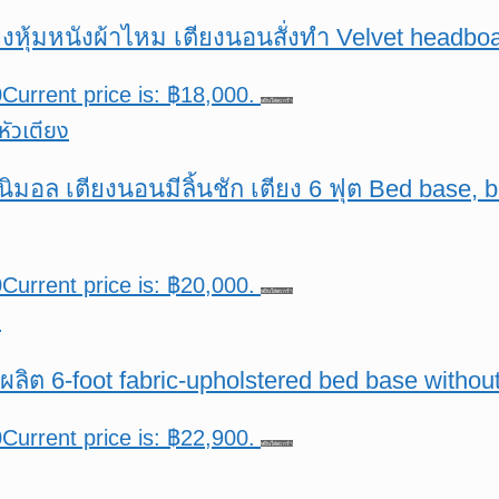
ยงหุ้มหนังผ้าไหม เตียงนอนสั่งทำ Velvet headbo
0
Current price is: ฿18,000.
หยิบใส่ตะกร้า
นิมอล เตียงนอนมีลิ้นชัก เตียง 6 ฟุต Bed base,
0
Current price is: ฿20,000.
หยิบใส่ตะกร้า
่งผลิต 6-foot fabric-upholstered bed base with
0
Current price is: ฿22,900.
หยิบใส่ตะกร้า