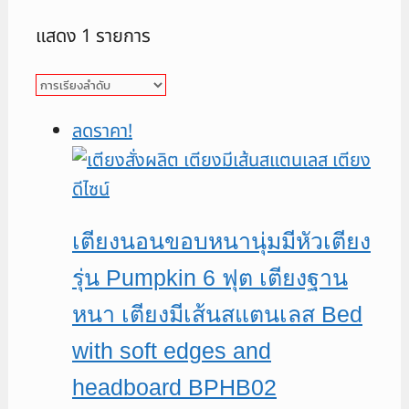
แสดง 1 รายการ
ลดราคา!
เตียงนอนขอบหนานุ่มมีหัวเตียง
รุ่น Pumpkin 6 ฟุต เตียงฐาน
หนา เตียงมีเส้นสแตนเลส Bed
with soft edges and
headboard BPHB02