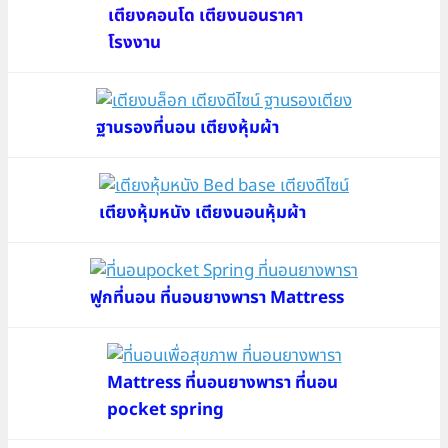
เตียงคอนโด เตียงนอนราคา
โรงงาน
ฐานรองที่นอน เตียงหุ้มผ้า
เตียงหุ้มหนัง เตียงนอนหุ้มผ้า
ฟูกที่นอน ที่นอนยางพารา Mattress
Mattress ที่นอนยางพารา ที่นอน
pocket spring