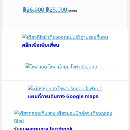
Original
Current
฿
26,900
฿
25,000
หยิบใส่ตะกร้า
price
price
was:
is:
฿26,900.
฿25,000.
คลิ๊กเพื่อเพิ่มเพื่อน
แผนที่การเดินทาง Google maps
รับชมผลงานทาง facebook