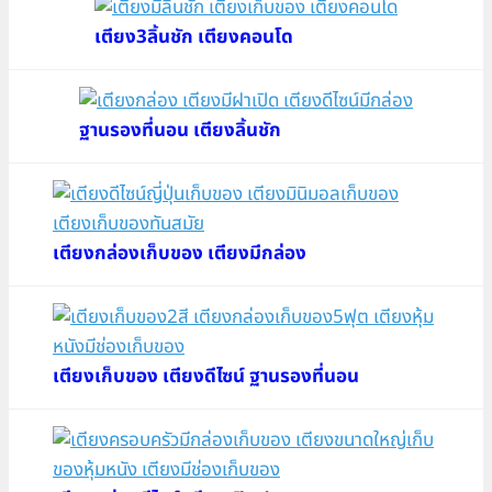
เตียง3ลิ้นชัก เตียงคอนโด
ฐานรองที่นอน เตียงลิ้นชัก
เตียงกล่องเก็บของ เตียงมีกล่อง
เตียงเก็บของ เตียงดีไซน์ ฐานรองที่นอน