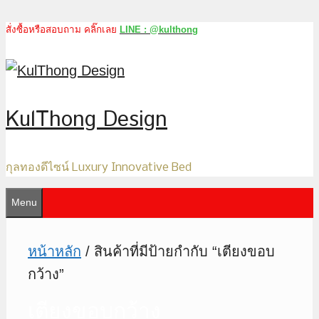
สั่งซื้อหรือสอบถาม คลิ๊กเลย
LINE : @kulthong
Skip
to
content
KulThong Design
กุลทองดีไซน์ Luxury Innovative Bed
Menu
หน้าหลัก
/ สินค้าที่มีป้ายกำกับ “เตียงขอบ
กว้าง”
เตียงขอบกว้าง