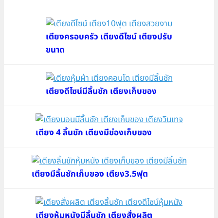
เตียงครอบครัว เตียงดีไซน์ เตียงปรับ
ขนาด
เตียงดีไซน์มีลิ้นชัก เตียงเก็บของ
เตียง 4 ลิ้นชัก เตียงมีช่องเก็บของ
เตียงมีลิ้นชักเก็บของ เตียง3.5ฟุต
เตียงหุ้มหนังมีลิ้นชัก เตียงสั่งผลิต