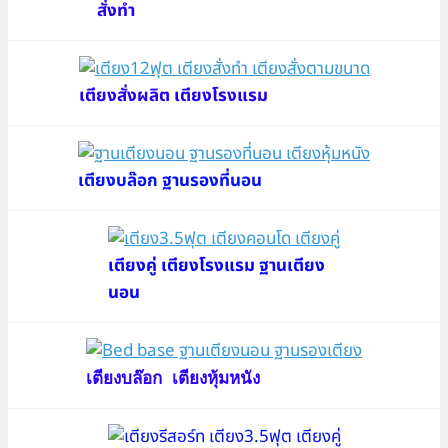
สั่งทำ
เตียงสั่งผลิต เตียงโรงแรม
เตียงบล๊อก ฐานรองที่นอน
เตียงคู่ เตียงโรงแรม ฐานเตียง
นอน
เตียงบล๊อก เตียงหุ้มหนัง