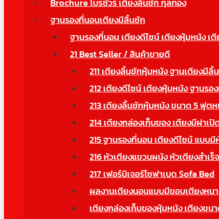
Brochure โบรชัวร์ เตียงลิ้นชัก กุลทอง
ฐานรองที่นอนเตียงมีลิ้นชัก
ฐานรองที่นอน เตียงดีไซน์ เตียงหุ้มหนัง เตี
21 Best Seller / สินค้าขายดี
211 เตียงลิ้นชักหุ้มหนัง ฐานเตียงมีลิ้
212 เตียงดีไซน์ เตียงหุ้มหนัง ฐานรอง
213 เตียงลิ้นชักหุ้มหนัง ขนาด 5 ฟุตห
214 เตียงกล่องเก็บของ เตียงมีฝาเปิด
215 ฐานรองที่นอน เตียงดีไซน์ แบบมี
216 หัวเตียงแขวนผนัง หัวเตียงสำเร็จ
217 เฟอร์นิเจอร์โซฟาเบด Sofa Bed
ผลงานเตียงนอนแบบมีขอบเตียงหนา
เตียงกล่องเก็บของหุ้มหนัง เตียงข