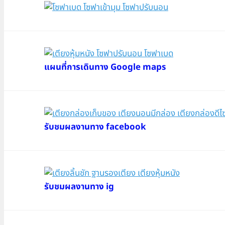
แผนที่การเดินทาง Google maps
รับชมผลงานทาง facebook
รับชมผลงานทาง ig