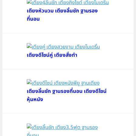
เตียงหัวนวม เตียงลิ้นชัก ฐานรอง
ที่นอน
เตียงดีไซน์คู่ เตียงสั่งทำ
เตียงลิ้นชัก ฐานรองที่นอน เตียงดีไซน์
หุ้มหนัง