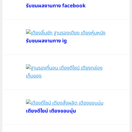
รับชมผลงานทาง facebook
รับชมผลงานทาง ig
เตียงดีไซน์ เตียงขอบนุ่ม