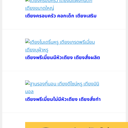
เตียงครอบครัว คอกเด็ก เตียงเสริม
เตียงพรีเมี่ยมมีหัวเตียง เตียงสั่งผลิต
เตียงพรีเมี่ยมไม่มีหัวเตียง เตียงสั่งทำ