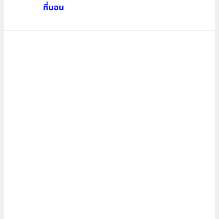
ที่นอน