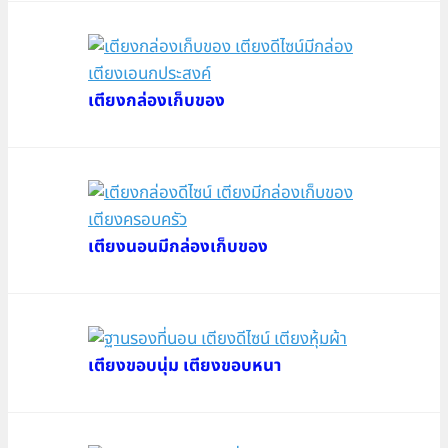
เตียงกล่องเก็บของ
เตียงนอนมีกล่องเก็บของ
เตียงขอบนุ่ม เตียงขอบหนา