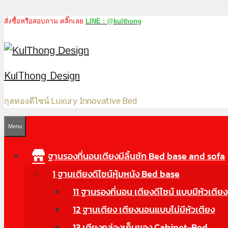
สั่งซื้อหรือสอบถาม คลิ๊กเลย
LINE : @kulthong
Skip
to
content
KulThong Design
กุลทองดีไซน์ Luxury Innovative Bed
Menu
ฐานรองที่นอนเตียงมีลิ้นชัก Bed base and sofa
1 ฐานเตียงดีไซน์หุ้มหนัง Bed base
11 ฐานรองที่นอน เตียงดีไซน์ แบบมีหัวเตียง
12 ฐานเตียง เตียงนอนแบบไม่มีหัวเตียง
13 เตียงกล่องเก็บของ Cabinet-Bed