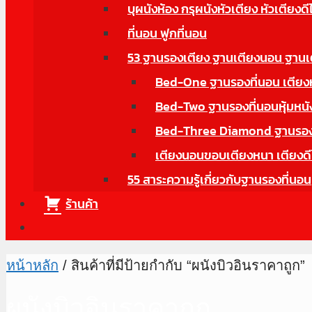
บุผนังห้อง กรุผนังหัวเตียง หัวเตียงดี
ที่นอน ฟูกที่นอน
53 ฐานรองเตียง ฐานเตียงนอน ฐานเ
Bed-One ฐานรองที่นอน เตียงหุ้
Bed-Two ฐานรองที่นอนหุ้มหนังม
Bed-Three Diamond ฐานรองที่
เตียงนอนขอบเตียงหนา เตียงดี
55 สาระความรู้เกี่ยวกับฐานรองที่นอน
ร้านค้า
หน้าหลัก
/ สินค้าที่มีป้ายกำกับ “ผนังบิวอินราคาถูก”
ผนังบิวอินราคาถูก