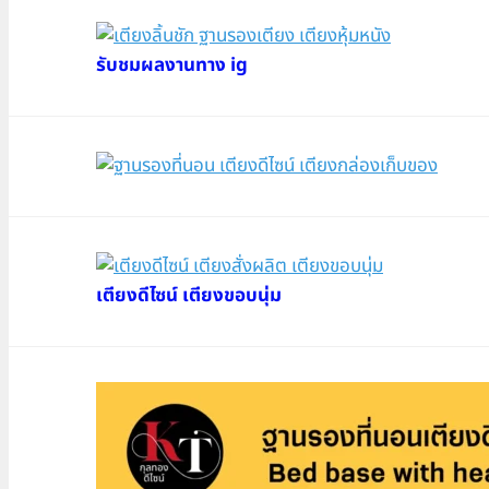
รับชมผลงานทาง ig
เตียงดีไซน์ เตียงขอบนุ่ม