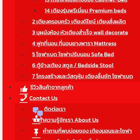
14 เตียงรุ่นพรีเมี่ยม Premium beds
2 เตียงครอบครัว เตียงดีไซน์ เตียงสั่งผลิต
3 บุผนังห้อง หัวเตียงสำเร็จ wall decorate
4 ฟูกที่นอน ที่นอนยางพารา Mattress
5 โซฟาเบด โซฟาปรับนอน Sofa Bed
6 ตู้ข้างเตียง สตูล / Bedside Stool
7 โครงสร้างและวัสดุหุ้ม เตียงลิ้นชัก โซฟาเบด
รีวิวสินค้าจากลูกค้า
Contact Us
ติดต่อเรา
ทำความรู้จักเรา About Us
คำถามที่พบบ่อยของ เตียงนอนและโซฟา