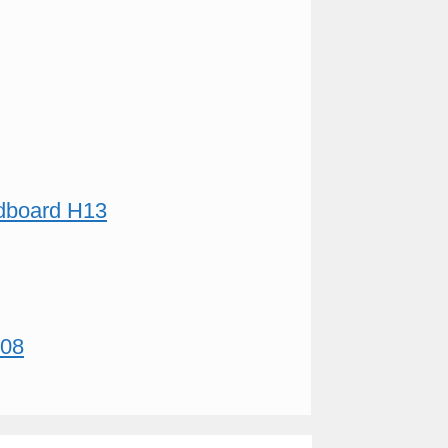
adboard H13
H08