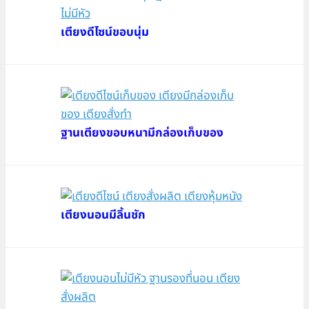
เตียงดีไซน์ขอบนุ่ม
ฐานเตียงขอบหนามีกล่องเก็บของ
เตียงนอนมีลิ้นชัก