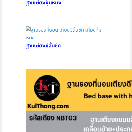
ฐานเตียงหุ้มหนัง
ฐานเตียงมีลิ้นชัก