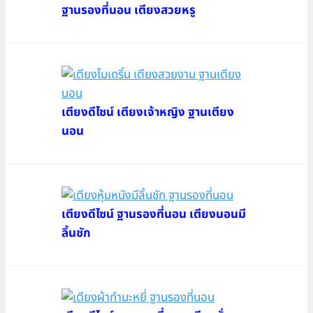
ฐานรองที่นอน เตียงสวยหรู
เตียงดีไซน์ เตียงเจ้าหญิง ฐานเตียง
นอน
เตียงดีไซน์ ฐานรองที่นอน เตียงนอนมี
ลิ้นชัก