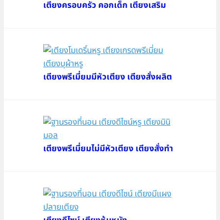
เตียงครอบครัว คอกเด็ก เตียงเสริม
เตียงพรีเมี่ยมมีหัวเตียง เตียงสั่งผลิต
เตียงพรีเมี่ยมไม่มีหัวเตียง เตียงสั่งทำ