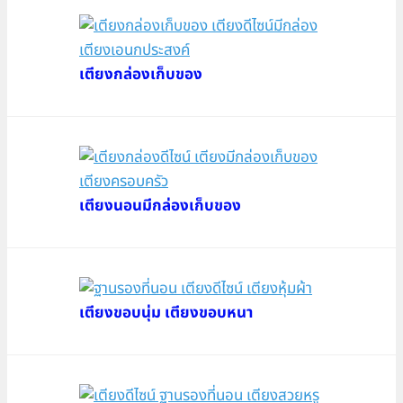
เตียงกล่องเก็บของ
เตียงนอนมีกล่องเก็บของ
เตียงขอบนุ่ม เตียงขอบหนา