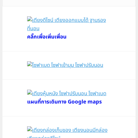
was:
is:
฿8,500.
฿6,000.
คลิ๊กเพื่อเพิ่มเพื่อน
แผนที่การเดินทาง Google maps