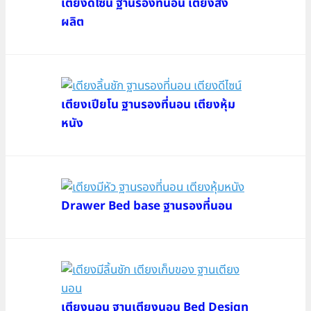
เตียงดีไซน์ ฐานรองที่นอน เตียงสั่ง
ผลิต
เตียงเปียโน ฐานรองที่นอน เตียงหุ้ม
หนัง
Drawer Bed base ฐานรองที่นอน
เตียงนอน ฐานเตียงนอน Bed Design