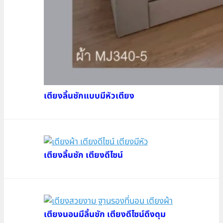
เตียงลิ้นชักแบบมีหัวเตียง
เตียงลิ้นชัก เตียงดีไซน์
เตียงนอนมีลิ้นชัก เตียงดีไซน์ดึงดุม