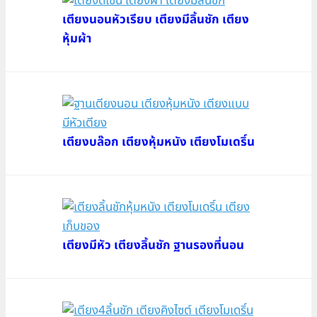
เตียงนอนหัวเรียบ เตียงมีลิ้นชัก เตียง
หุ้มผ้า
เตียงบล๊อก เตียงหุ้มหนัง เตียงโมเดริ์น
เตียงมีหัว เตียงลิ้นชัก ฐานรองที่นอน