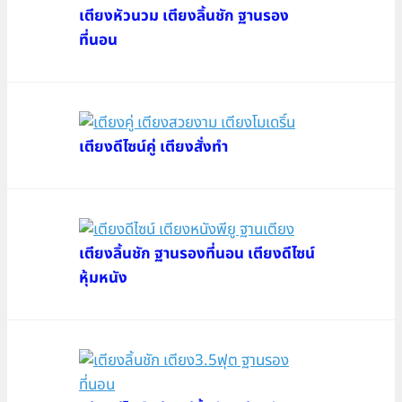
เตียงหัวนวม เตียงลิ้นชัก ฐานรอง
ที่นอน
เตียงดีไซน์คู่ เตียงสั่งทำ
เตียงลิ้นชัก ฐานรองที่นอน เตียงดีไซน์
หุ้มหนัง