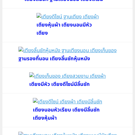
เตียงหุ้มผ้า เตียงนอนมีหัว
เตียง
ฐานรองที่นอน เตียงลิ้นชักหุ้มหนัง
เตียงมีหัว เตียงดีไซน์มีลิ้นชัก
เตียงนอนหัวเรียบ เตียงมีลิ้นชัก
เตียงหุ้มผ้า