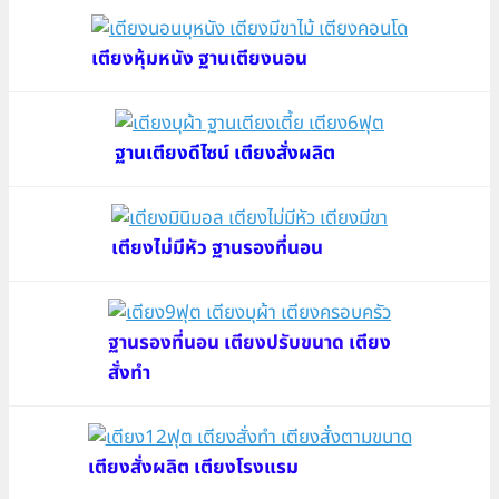
เตียงหุ้มหนัง ฐานเตียงนอน
ฐานเตียงดีไซน์ เตียงสั่งผลิต
เตียงไม่มีหัว ฐานรองที่นอน
ฐานรองที่นอน เตียงปรับขนาด
เตียง
สั่งทำ
เตียงสั่งผลิต เตียงโรงแรม