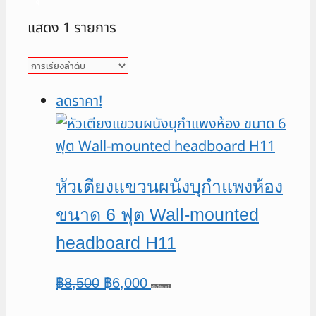
แสดง 1 รายการ
ลดราคา!
หัวเตียงแขวนผนังบุกำแพงห้อง
ขนาด 6 ฟุต Wall-mounted
headboard H11
Original
Current
฿
8,500
฿
6,000
หยิบใส่ตะกร้า
price
price