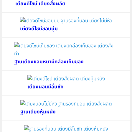
เตียงดีไซน์ เตียงสั่งผลิต
เตียงดีไซน์ขอบนุ่ม
ฐานเตียงขอบหนามีกล่องเก็บของ
เตียงนอนมีลิ้นชัก
ฐานเตียงหุ้มหนัง