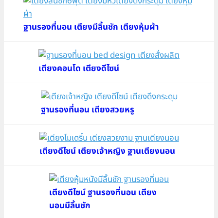
ฐานรองที่นอน เตียงมีลิ้นชัก เตียงหุ้มผ้า
เตียงคอนโด เตียงดีไซน์
ฐานรองที่นอน เตียงสวยหรู
เตียงดีไซน์ เตียงเจ้าหญิง ฐานเตียงนอน
เตียงดีไซน์ ฐานรองที่นอน เตียง
นอนมีลิ้นชัก