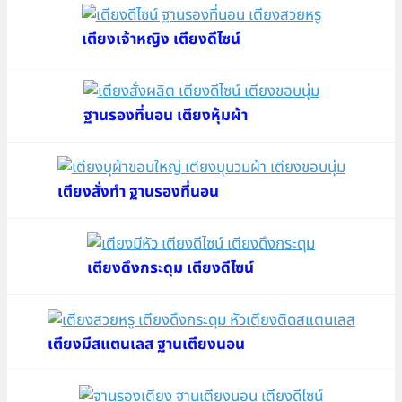
เตียงเจ้าหญิง เตียงดีไซน์
ฐานรองที่นอน เตียงหุ้มผ้า
เตียงสั่งทำ ฐานรองที่นอน
เตียงดึงกระดุม เตียงดีไซน์
เตียงมีสแตนเลส ฐานเตียงนอน