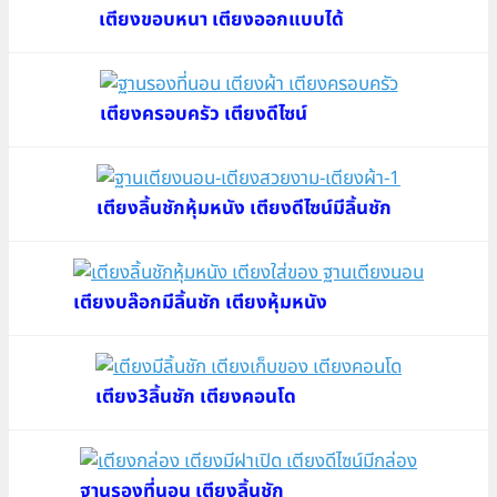
เตียงขอบหนา เตียงออกแบบได้
เตียงครอบครัว เตียงดีไซน์
เตียงลิ้นชักหุ้มหนัง เตียงดีไซน์มีลิ้นชัก
เตียงบล๊อกมีลิ้นชัก เตียงหุ้มหนัง
เตียง3ลิ้นชัก เตียงคอนโด
ฐานรองที่นอน เตียงลิ้นชัก