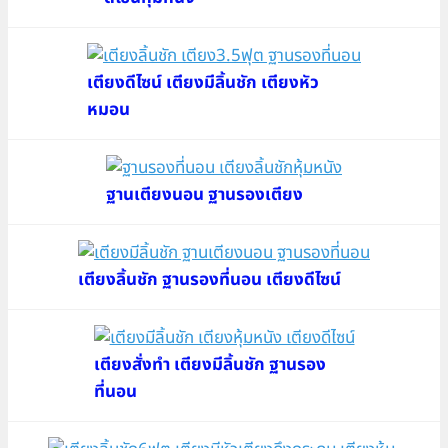
เตียงดีไซน์ เตียงมีลิ้นชัก เตียงหัว
หมอน
ฐานเตียงนอน ฐานรองเตียง
เตียงลิ้นชัก ฐานรองที่นอน เตียงดีไซน์
เตียงสั่งทำ เตียงมีลิ้นชัก ฐานรอง
ที่นอน