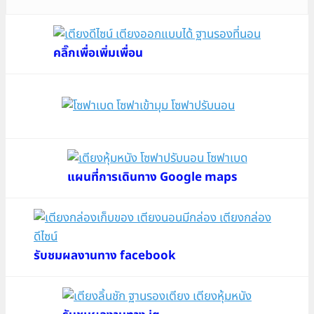
was:
is:
฿8,500.
฿6,000.
คลิ๊กเพื่อเพิ่มเพื่อน
แผนที่การเดินทาง Google maps
รับชมผลงานทาง facebook