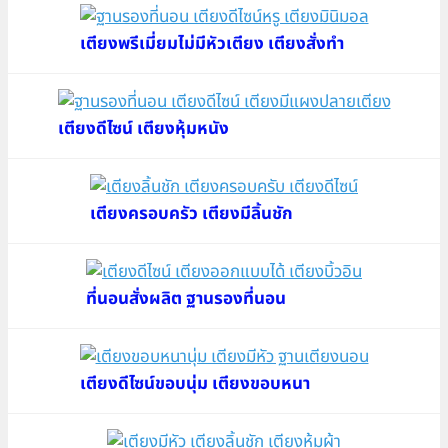
เตียงพรีเมี่ยมไม่มีหัวเตียง เตียงสั่งทำ
เตียงดีไซน์ เตียงหุ้มหนัง
เตียงครอบครัว เตียงมีลิ้นชัก
ที่นอนสั่งผลิต ฐานรองที่นอน
เตียงดีไซน์ขอบนุ่ม เตียงขอบหนา