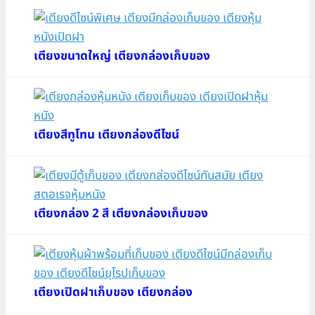
เตียงขนาดใหญ่ เตียงกล่องเก็บของ
เตียงสีทูโทน เตียงกล่องดีไซน์
เตียงกล่อง 2 สี เตียงกล่องเก็บของ
เตียงเปิดฝาเก็บของ เตียงกล่อง