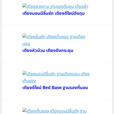
เตียงนอนมีลิ้นชัก เตียงดีไซน์ดึงดุม
เตียงหัวม้วน เตียงดึงกระดุม
เตียงดีไซน์ Bed Base ฐานรองที่นอน