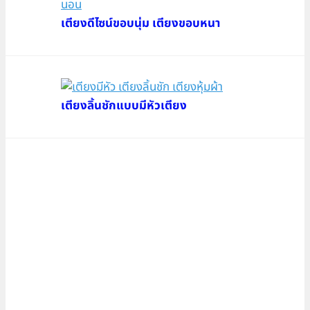
เตียงดีไซน์ขอบนุ่ม เตียงขอบหนา
เตียงลิ้นชักแบบมีหัวเตียง