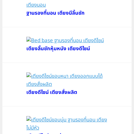
ฐานรองที่นอน เตียงมีลิ้นชัก
เตียงลิ้นชักหุ้มหนัง เตียงดีไซน์
เตียงดีไซน์ เตียงสั่งผลิต