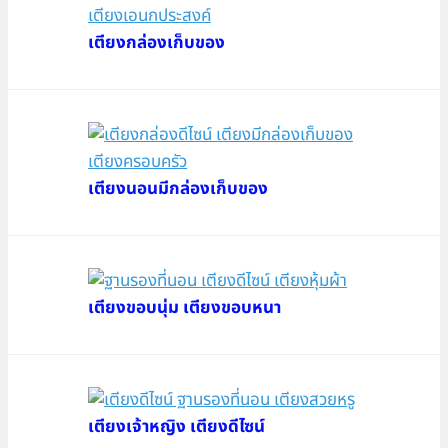
เตียงกล่องเก็บของ
เตียงนอนมีกล่องเก็บของ
เตียงขอบนุ่ม เตียงขอบหนา
เตียงเจ้าหญิง เตียงดีไซน์