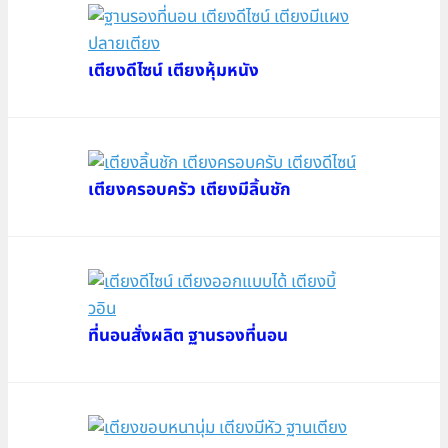
เตียงดีไซน์ เตียงหุ้มหนัง
เตียงครอบครัว เตียงมีลิ้นชัก
ที่นอนสั่งผลิต ฐานรองที่นอน