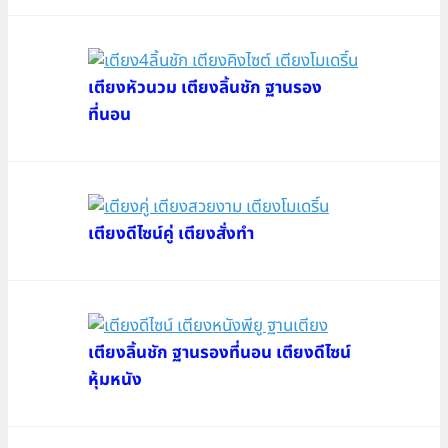
เตียงหัวนวม เตียงลิ้นชัก ฐานรอง
ที่นอน
เตียงดีไซน์คู่ เตียงสั่งทำ
เตียงลิ้นชัก ฐานรองที่นอน เตียงดีไซน์
หุ้มหนัง