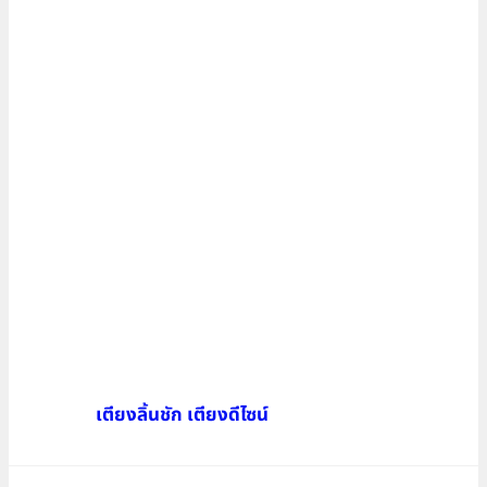
เตียงลิ้นชัก เตียงดีไซน์