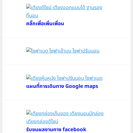
฿23,900.
฿21,900.
คลิ๊กเพื่อเพิ่มเพื่อน
แผนที่การเดินทาง Google maps
รับชมผลงานทาง facebook