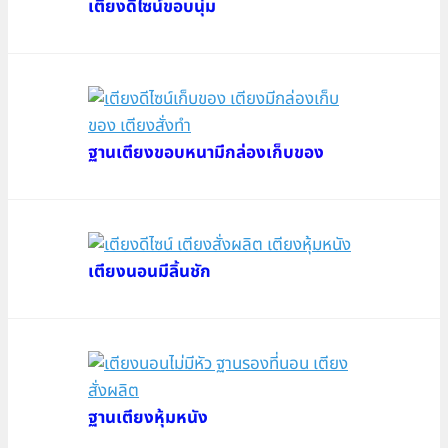
เตียงดีไซน์ขอบนุ่ม
ฐานเตียงขอบหนามีกล่องเก็บของ
เตียงนอนมีลิ้นชัก
ฐานเตียงหุ้มหนัง