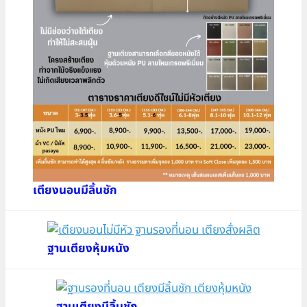
เตียงนอนมีลิ้นชัก
ฐานเตียงหุ้มหนัง