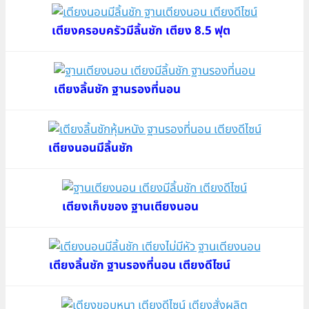
เตียงครอบครัวมีลิ้นชัก เตียง 8.5 ฟุต
เตียงลิ้นชัก ฐานรองที่นอน
เตียงนอนมีลิ้นชัก
เตียงเก็บของ ฐานเตียงนอน
เตียงลิ้นชัก ฐานรองที่นอน เตียงดีไซน์