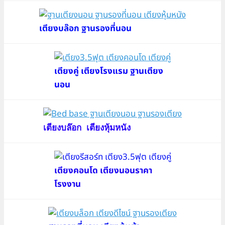
เตียงบล๊อก ฐานรองที่นอน
เตียงคู่ เตียงโรงแรม ฐานเตียง
นอน
เตียงบล๊อก เตียงหุ้มหนัง
เตียงคอนโด เตียงนอนราคา
โรงงาน