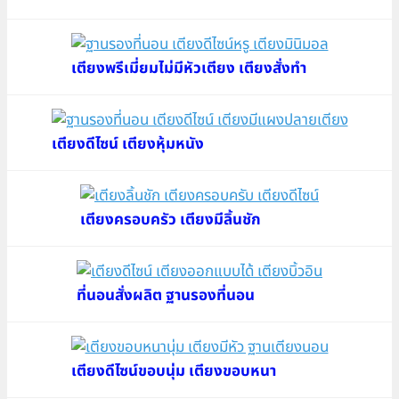
เตียงพรีเมี่ยมไม่มีหัวเตียง เตียงสั่งทำ
เตียงดีไซน์ เตียงหุ้มหนัง
เตียงครอบครัว เตียงมีลิ้นชัก
ที่นอนสั่งผลิต ฐานรองที่นอน
เตียงดีไซน์ขอบนุ่ม เตียงขอบหนา