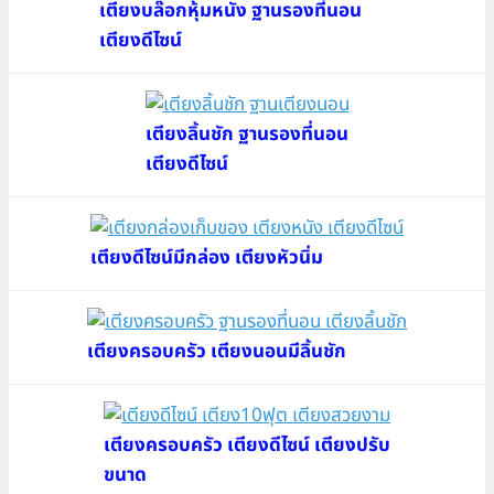
เตียงบล๊อกหุ้มหนัง ฐานรองที่นอน
เตียงดีไซน์
เตียงลิ้นชัก ฐานรองที่นอน
เตียงดีไซน์
เตียงดีไซน์มีกล่อง เตียงหัวนิ่ม
เตียงครอบครัว เตียงนอนมีลิ้นชัก
เตียงครอบครัว เตียงดีไซน์ เตียงปรับ
ขนาด