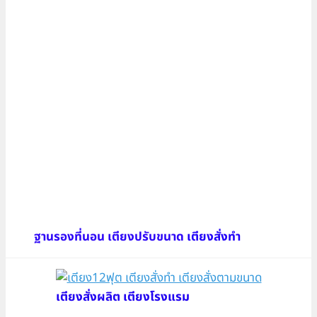
ฐานรองที่นอน เตียงปรับขนาด
เตียงสั่งทำ
เตียงสั่งผลิต เตียงโรงแรม