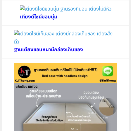
เตียงดีไซน์ขอบนุ่ม
ฐานเตียงขอบหนามีกล่องเก็บของ