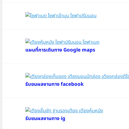
แผนที่การเดินทาง Google maps
รับชมผลงานทาง facebook
รับชมผลงานทาง ig