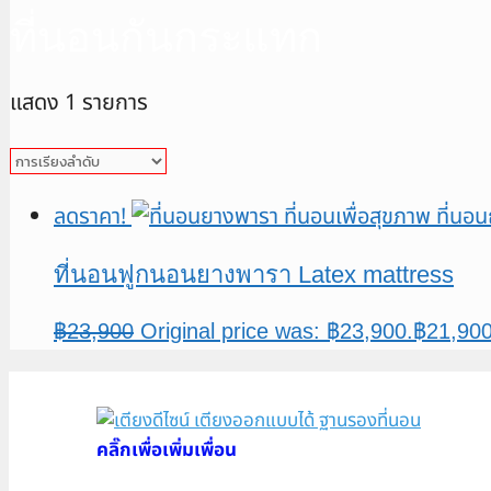
ที่นอนกันกระแทก
แสดง 1 รายการ
ลดราคา!
ที่นอนฟูกนอนยางพารา Latex mattress
฿
23,900
Original price was: ฿23,900.
฿
21,90
คลิ๊กเพื่อเพิ่มเพื่อน