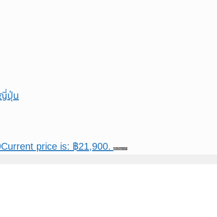
0
Current price is: ฿21,900.
หยิบใส่ตะกร้า