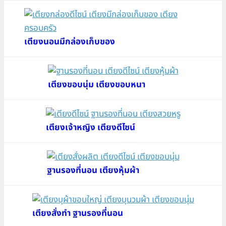
เตียงนอนมีกล่องเก็บของ
เตียงขอบนุ่ม เตียงขอบหนา
เตียงเจ้าหญิง เตียงดีไซน์
ฐานรองที่นอน เตียงหุ้มผ้า
เตียงสั่งทำ ฐานรองที่นอน