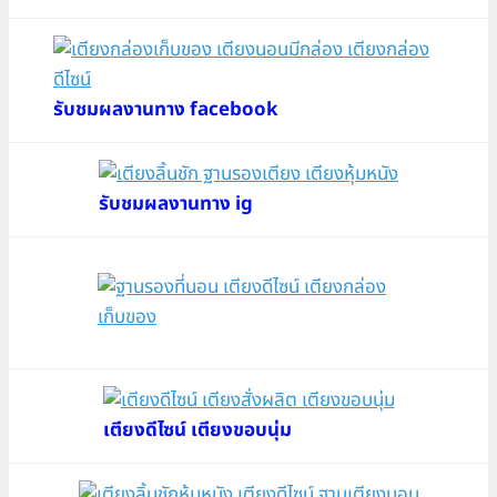
รับชมผลงานทาง facebook
รับชมผลงานทาง ig
เตียงดีไซน์ เตียงขอบนุ่ม