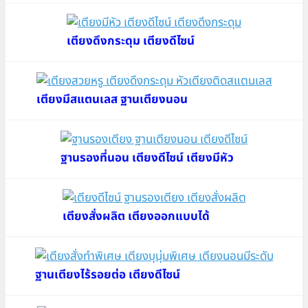
เตียงดึงกระดุม เตียงดีไซน์
เตียงมีสแตนเลส ฐานเตียงนอน
ฐานรองที่นอน เตียงดีไซน์ เตียงมีหัว
เตียงสั่งผลิต เตียงออกแบบได้
ฐานเตียงไร้รอยต่อ เตียงดีไซน์