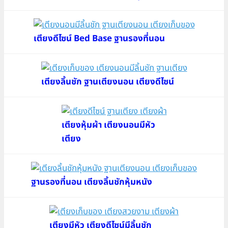
เตียงดีไซน์ Bed Base ฐานรองที่นอน
เตียงลิ้นชัก ฐานเตียงนอน เตียงดีไซน์
เตียงหุ้มผ้า เตียงนอนมีหัว
เตียง
ฐานรองที่นอน เตียงลิ้นชักหุ้มหนัง
เตียงมีหัว เตียงดีไซน์มีลิ้นชัก