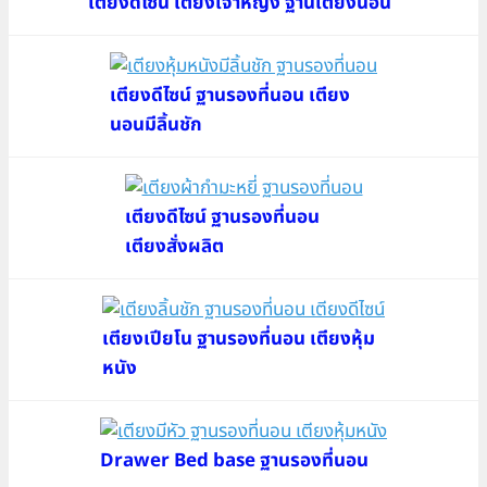
เตียงดีไซน์ เตียงเจ้าหญิง ฐานเตียงนอน
เตียงดีไซน์ ฐานรองที่นอน เตียง
นอนมีลิ้นชัก
เตียงดีไซน์ ฐานรองที่นอน
เตียงสั่งผลิต
เตียงเปียโน ฐานรองที่นอน เตียงหุ้ม
หนัง
Drawer Bed base ฐานรองที่นอน