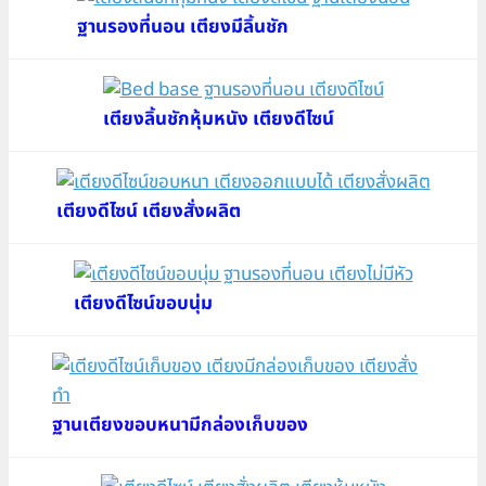
ฐานรองที่นอน เตียงมีลิ้นชัก
เตียงลิ้นชักหุ้มหนัง เตียงดีไซน์
เตียงดีไซน์ เตียงสั่งผลิต
เตียงดีไซน์ขอบนุ่ม
ฐานเตียงขอบหนามีกล่องเก็บของ