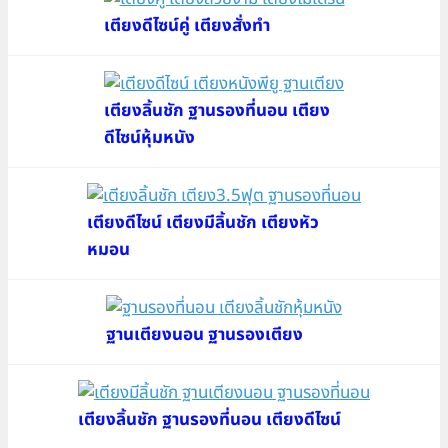
เตียงดีไซน์คู่ เตียงสั่งทำ
เตียงลิ้นชัก ฐานรองที่นอน เตียง
ดีไซน์หุ้มหนัง
เตียงดีไซน์ เตียงมีลิ้นชัก เตียงหัว
หมอน
ฐานเตียงนอน ฐานรองเตียง
เตียงลิ้นชัก ฐานรองที่นอน เตียงดีไซน์