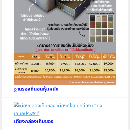
ฐานรองที่นอนหุ้มหนัง
เตียงกล่องเก็บของ