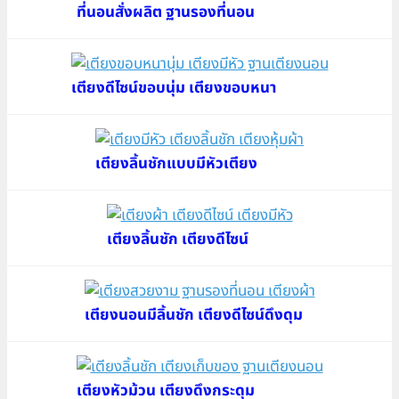
ที่นอนสั่งผลิต ฐานรองที่นอน
เตียงดีไซน์ขอบนุ่ม เตียงขอบหนา
เตียงลิ้นชักแบบมีหัวเตียง
เตียงลิ้นชัก เตียงดีไซน์
เตียงนอนมีลิ้นชัก เตียงดีไซน์ดึงดุม
เตียงหัวม้วน เตียงดึงกระดุม