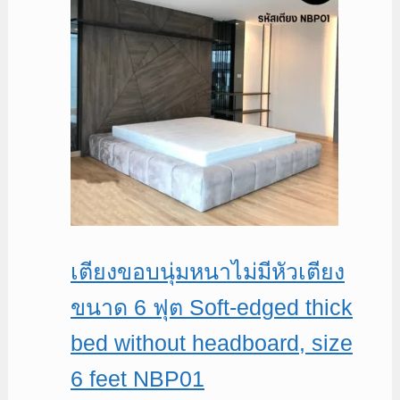
เตียงขอบนุ่มหนาไม่มีหัวเตียง
ขนาด 6 ฟุต Soft-edged thick
bed without headboard, size
6 feet NBP01