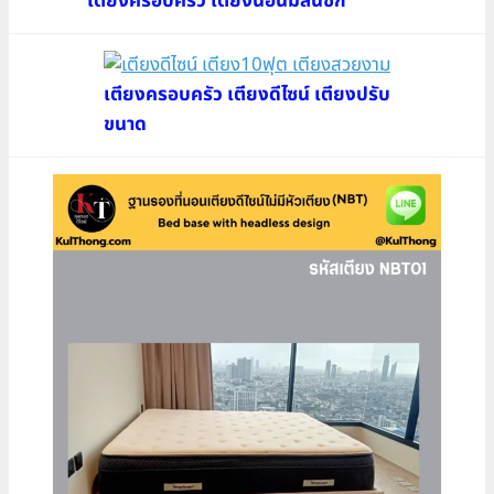
เตียงครอบครัว เตียงนอนมีลิ้นชัก
เตียงครอบครัว เตียงดีไซน์ เตียงปรับ
ขนาด