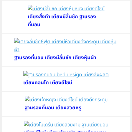
เตียงสั่งทำ เตียงมีลิ้นชัก ฐานรอง
ที่นอน
ฐานรองที่นอน เตียงมีลิ้นชัก เตียงหุ้มผ้า
เตียงคอนโด เตียงดีไซน์
ฐานรองที่นอน เตียงสวยหรู