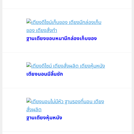
ฐานเตียงขอบหนามีกล่องเก็บของ
เตียงนอนมีลิ้นชัก
ฐานเตียงหุ้มหนัง