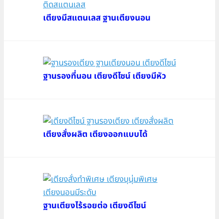
เตียงมีสแตนเลส ฐานเตียงนอน
ฐานรองที่นอน เตียงดีไซน์ เตียงมีหัว
เตียงสั่งผลิต เตียงออกแบบได้
ฐานเตียงไร้รอยต่อ เตียงดีไซน์