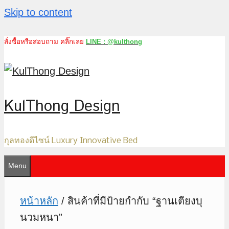
Skip to content
สั่งซื้อหรือสอบถาม คลิ๊กเลย
LINE : @kulthong
KulThong Design
กุลทองดีไซน์ Luxury Innovative Bed
Menu
หน้าหลัก
/ สินค้าที่มีป้ายกำกับ “ฐานเตียงบุ
นวมหนา”