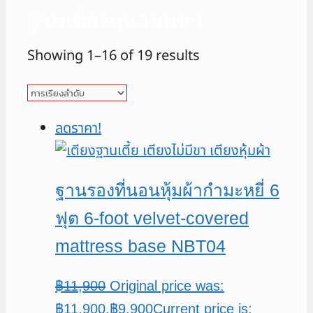
ฐานเตียงบุนวมหนา
Showing 1–16 of 19 results
ลดราคา!
ฐานรองที่นอนหุ้มผ้ากำมะหยี่ 6
ฟุต 6-foot velvet-covered
mattress base NBT04
฿
11,900
Original price was:
฿11,900.
฿
9,900
Current price is: