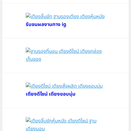
รับชมผลงานทาง ig
เตียงดีไซน์ เตียงขอบนุ่ม