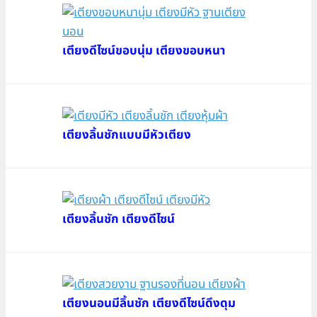
เตียงดีไซน์ขอบนุ่ม เตียงขอบหนา
เตียงลิ้นชักแบบมีหัวเตียง
เตียงลิ้นชัก เตียงดีไซน์
เตียงนอนมีลิ้นชัก เตียงดีไซน์ดึงดุม