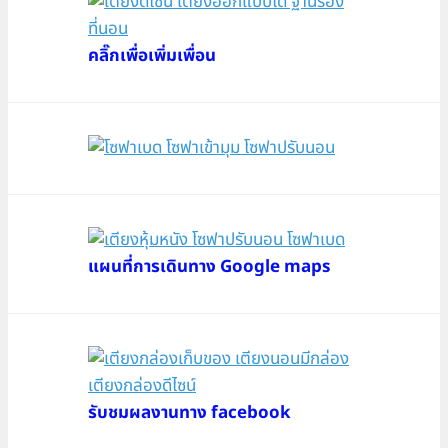
คลิ๊กเพื่อเพิ่มเพื่อน
แผนที่การเดินทาง Google maps
รับชมผลงานทาง facebook