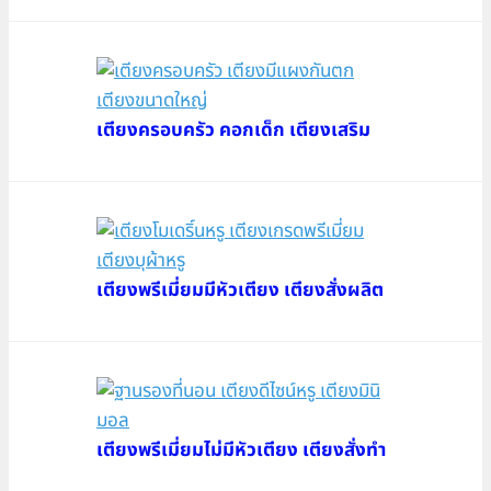
เตียงครอบครัว คอกเด็ก เตียงเสริม
เตียงพรีเมี่ยมมีหัวเตียง เตียงสั่งผลิต
เตียงพรีเมี่ยมไม่มีหัวเตียง เตียงสั่งทำ