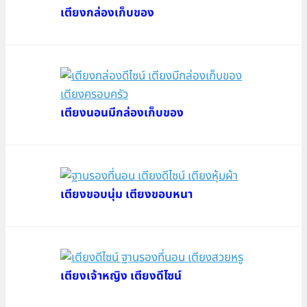
เตียงกล่องเก็บของ
เตียงนอนมีกล่องเก็บของ
เตียงขอบนุ่ม เตียงขอบหนา
เตียงเจ้าหญิง เตียงดีไซน์