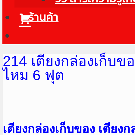
ร้านค้า
214 เตียงกล่องเก็บของ
ไหม 6 ฟุต
เตียงกล่องเก็บของ
เตียงกล