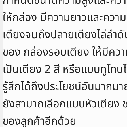
กำหนดขนาดความสูงและความยา
ให้กล่อง มีความยาวและความ
เตียงจนถึงปลายเตียงไล่ลำด
ของ กล่องรอบเตียง ให้มีคว
เป็นเตียง 2 สี หรือแบบทูโทนไ
รู้สึกได้ถึงประโยชน์อันมาก
ยังสามาถเลือกแบบหัวเตียง ช
ของลูกค้าอีกด้วย