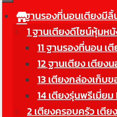
ฐานรองที่นอนเตียงมีลิ
1 ฐานเตียงดีไซน์หุ้มห
11 ฐานรองที่นอน เตี
12 ฐานเตียง เตียงน
13 เตียงกล่องเก็บ
14 เตียงรุ่นพรีเมี
2 เตียงครอบครัว เตียงด