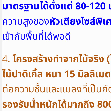
มาตรฐานได้ตั้งแต่ 80-120
ความสูงของ
หัวเตียงไซส์พิเ
เข้ากับพื้นที่ได้พอดี
4.
โครงสร้างทำจากไม้จริง 
ไม้ปาติเกิ้ล หนา 15 มิลลิเม
ต่อความชื้นและแมลงที่เป็นศั
รองรับน้ำหนักได้มากถึง 80