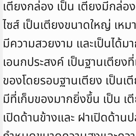
เตียงกล่อง เป็น เตียงมีกล่อง
ไซส์ เป็นเตียงขนาดใหญ่ เห
มีความสวยงาม และเป็นได้มา
เอนกประสงค์ เป็นฐานเตียงที่
ของโดยรอบฐานเตียง เป็นเตีย
มีที่เก็บของมากยิ่งขึ้น เป็น
เปิดด้านข้างและ ฝาเปิดด้านป