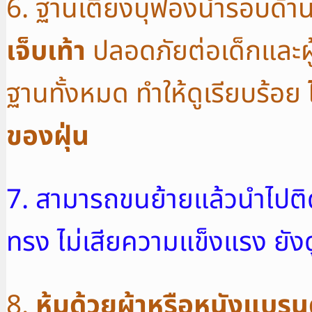
6. ฐานเตียงบุฟองน้ำรอบด้าน
เจ็บเท้า
ปลอดภัยต่อเด็กและผู
ฐานทั้งหมด ทำให้ดูเรียบร้อย
ของฝุ่น
7. สามารถขนย้ายแล้วนำไปติดตั
ทรง ไม่เสียความแข็งแรง ยัง
8.
หุ้มด้วยผ้าหรือหนังแบรนด