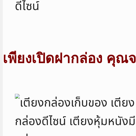
เพียงเปิดฝากล่อง คุณ