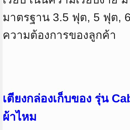
มาตรฐาน 3.5 ฟุต, 5 ฟุต, 
ความต้องการของลูกค้า
เตียงกล่องเก็บของ รุ่น C
ผ้าไหม