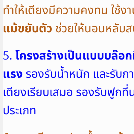
ทำให้เตียงมีความคงทน ใช้ง
แม้ขยับตัว
ช่วยให้นอนหลับ
5.
โครงสร้างเป็นแบบบล๊อก
แรง
รองรับน้ำหนัก และรับการ
เตียงเรียบเสมอ รองรับฟูกที
ประเภท