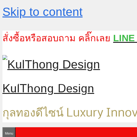
Skip to content
สั่งซื้อหรือสอบถาม คลิ๊กเลย
LINE
KulThong Design
กุลทองดีไซน์ Luxury Inno
Menu