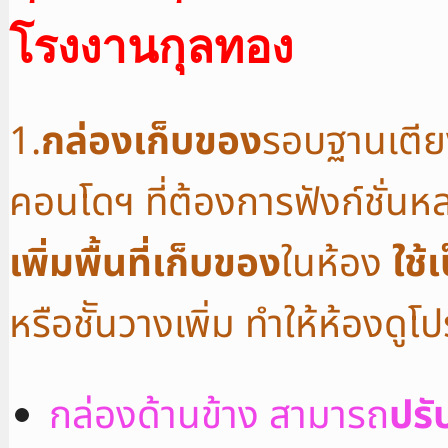
โรงงานกุลทอง
1.
กล่องเก็บของ
รอบฐานเตีย
คอนโดฯ ที่ต้องการฟังก์ชั่นหลาย
เพิ่มพื้นที่เก็บของ
ในห้อง
ใช้
หรือชัันวางเพิ่ม ทำให้ห้องดูโป
กล่องด้านข้าง สามารถ
ปรั